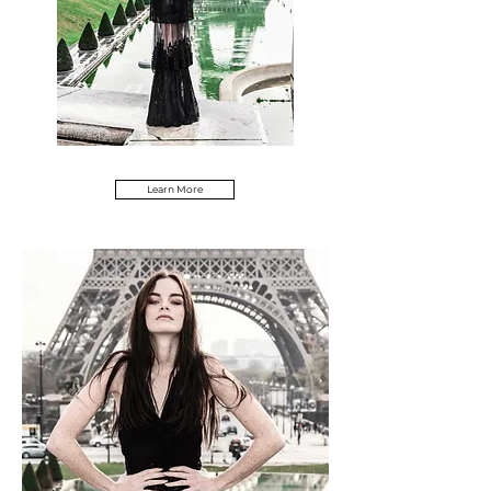
Learn More