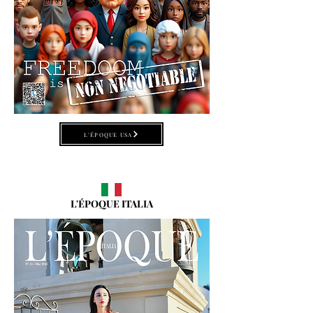
L'ÉPOQUE USA
L'ÉPOQUE ITALIA