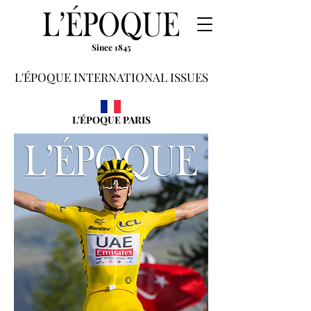
Since 1845
L'ÉPOQUE INTERNATIONAL ISSUES
L'ÉPOQUE PARIS