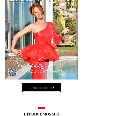
L'ÉPOQUE GREECE
L'ÉPOQUE MONACO