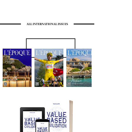
ALL INTERNATIONAL ISSUES