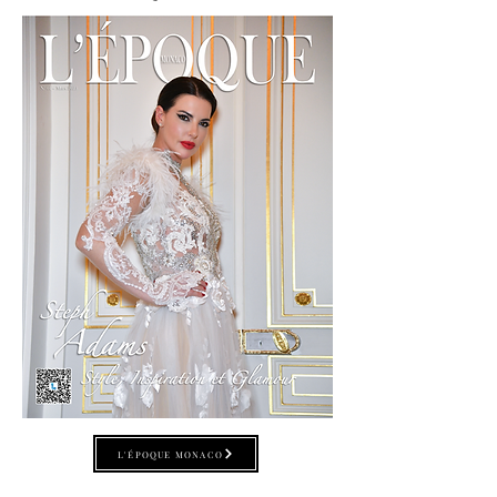
L'ÉPOQUE MONACO