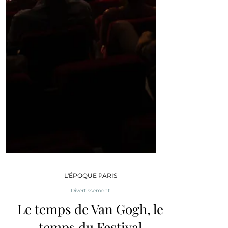
L'ÉPOQUE PARIS