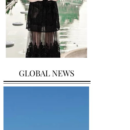
GLOBAL NEWS