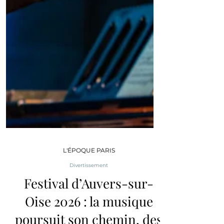
L'ÉPOQUE PARIS