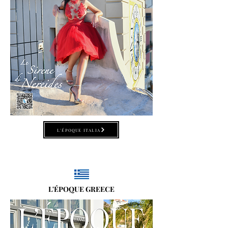
L'ÉPOQUE ITALIA
L'ÉPOQUE GREECE