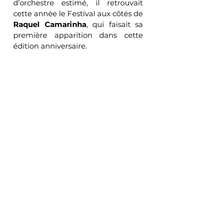
d’orchestre estimé, il retrouvait 
cette année le Festival aux côtés de 
Raquel Camarinha
, qui faisait sa 
première apparition dans cette 
édition anniversaire.