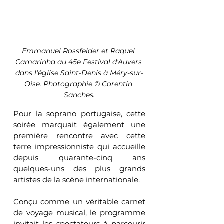
Emmanuel Rossfelder et Raquel 
Camarinha au 45e Festival d'Auvers 
dans l'église Saint-Denis à Méry-sur-
Oise. Photographie © Corentin 
Sanches.
Pour la soprano portugaise, cette 
soirée marquait également une 
première rencontre avec cette 
terre impressionniste qui accueille 
depuis quarante-cinq ans 
quelques-uns des plus grands 
artistes de la scène internationale.
Conçu comme un véritable carnet 
de voyage musical, le programme 
invitait les spectateurs à parcourir 