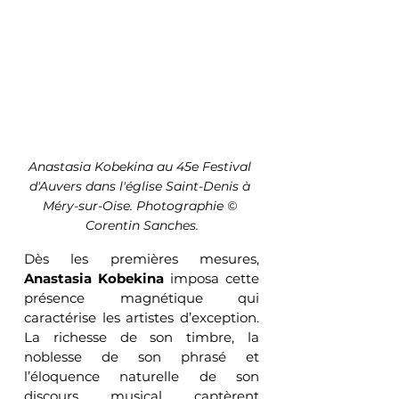
Anastasia Kobekina au 45e Festival 
d'Auvers dans l'église Saint-Denis à 
Méry-sur-Oise. Photographie © 
Corentin Sanches.
Dès les premières mesures, 
Anastasia Kobekina
 imposa cette 
présence magnétique qui 
caractérise les artistes d’exception. 
La richesse de son timbre, la 
noblesse de son phrasé et 
l’éloquence naturelle de son 
discours musical captèrent 