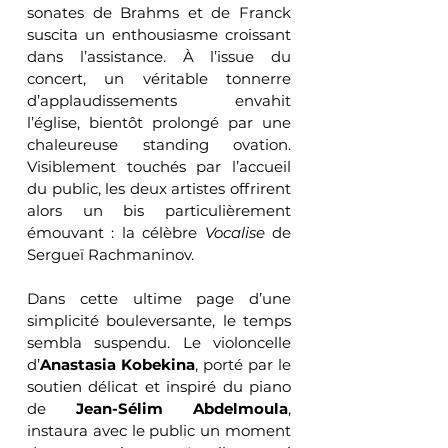
sonates de Brahms et de Franck 
suscita un enthousiasme croissant 
dans l’assistance. À l’issue du 
concert, un véritable tonnerre 
d’applaudissements envahit 
l’église, bientôt prolongé par une 
chaleureuse standing ovation. 
Visiblement touchés par l’accueil 
du public, les deux artistes offrirent 
alors un bis particulièrement 
émouvant : la célèbre 
Vocalise
 de 
Sergueï Rachmaninov.
Dans cette ultime page d’une 
simplicité bouleversante, le temps 
sembla suspendu. Le violoncelle 
d’
Anastasia Kobekina
, porté par le 
soutien délicat et inspiré du piano 
de 
Jean-Sélim Abdelmoula
, 
instaura avec le public un moment 