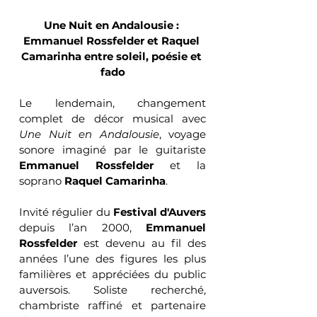
Une Nuit en Andalousie : 
Emmanuel Rossfelder et Raquel 
Camarinha entre soleil, poésie et 
fado
Le lendemain, changement 
complet de décor musical avec 
Une Nuit en Andalousie
, voyage 
sonore imaginé par le guitariste 
Emmanuel Rossfelder
 et la 
soprano 
Raquel Camarinha
.
Invité régulier du 
Festival d'Auvers
depuis l’an 2000, 
Emmanuel 
Rossfelder
 est devenu au fil des 
années l’une des figures les plus 
familières et appréciées du public 
auversois. Soliste recherché, 
chambriste raffiné et partenaire 