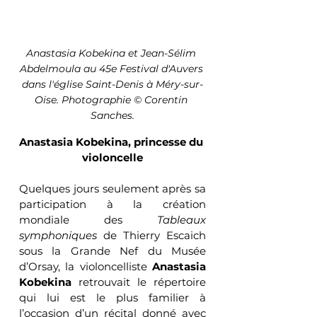
Anastasia Kobekina et Jean-Sélim 
Abdelmoula au 45e Festival d'Auvers 
dans l'église Saint-Denis à Méry-sur-
Oise. Photographie © Corentin 
Sanches.
Anastasia Kobekina, princesse du 
violoncelle
Quelques jours seulement après sa 
participation à la création 
mondiale des 
Tableaux 
symphoniques
 de Thierry Escaich 
sous la Grande Nef du Musée 
d’Orsay, la violoncelliste 
Anastasia 
Kobekina
 retrouvait le répertoire 
qui lui est le plus familier à 
l’occasion d’un récital donné avec 