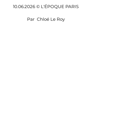
10.06.2026 © L'ÉPOQUE PARIS
Par  Chloé Le Roy