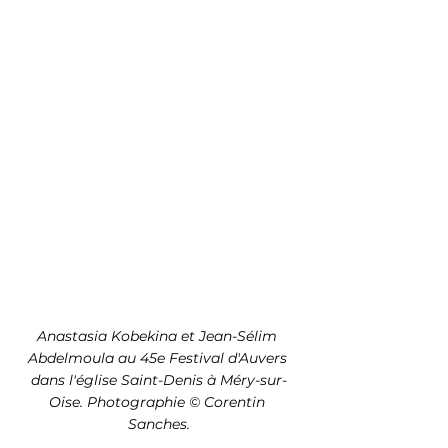
Anastasia Kobekina et Jean-Sélim 
Abdelmoula au 45e Festival d'Auvers 
dans l'église Saint-Denis à Méry-sur-
Oise. Photographie © Corentin 
Sanches.