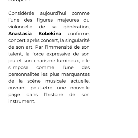
Considérée aujourd’hui comme 
l’une des figures majeures du 
violoncelle de sa génération, 
Anastasia Kobekina
 confirme, 
concert après concert, la singularité 
de son art. Par l’immensité de son 
talent, la force expressive de son 
jeu et son charisme lumineux, elle 
s’impose comme l’une des 
personnalités les plus marquantes 
de la scène musicale actuelle, 
ouvrant peut-être une nouvelle 
page dans l’histoire de son 
instrument.