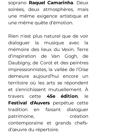
soprano 
Raquel Camarinha
. Deux 
soirées, deux atmosphères, mais 
une même exigence artistique et 
une même quête d’émotion.
Rien n’est plus naturel que de voir 
dialoguer la musique avec la 
mémoire des lieux du Vexin. Terre 
d’inspiration de Van Gogh, de 
Daubigny, de Corot et des peintres 
impressionnistes, la vallée de l’Oise 
demeure aujourd’hui encore un 
territoire où les arts se répondent 
et s’enrichissent mutuellement. À 
travers cette 
45e édition
, le 
Festival d'Auvers
 perpétue cette 
tradition en faisant dialoguer 
patrimoine, création 
contemporaine et grands chefs-
d’œuvre du répertoire.