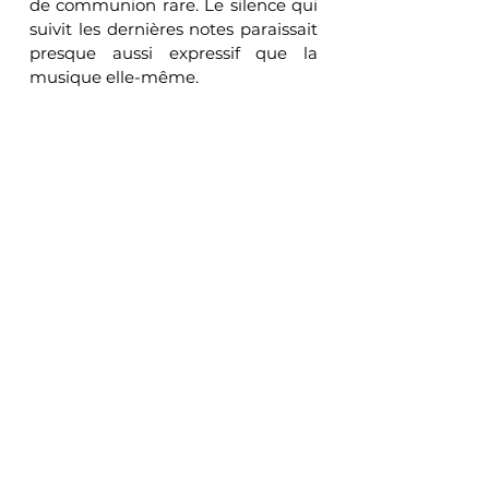
de communion rare. Le silence qui 
suivit les dernières notes paraissait 
presque aussi expressif que la 
musique elle-même.