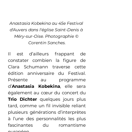
Anastasia Kobekina au 45e Festival 
d'Auvers dans l'église Saint-Denis à 
Méry-sur-Oise. Photographie © 
Corentin Sanches.
Il est d’ailleurs frappant de 
constater combien la figure de 
Clara Schumann traverse cette 
édition anniversaire du Festival. 
Présente au programme 
d’
Anastasia Kobekina
, elle sera 
également au cœur du concert du 
Trio Dichter
 quelques jours plus 
tard, comme un fil invisible reliant 
plusieurs générations d’interprètes 
à l’une des personnalités les plus 
fascinantes du romantisme 
européen.