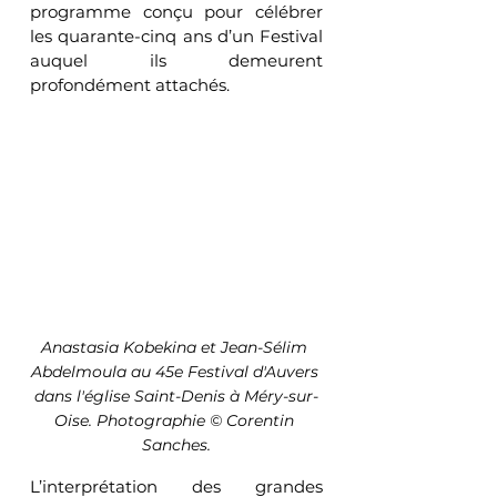
programme conçu pour célébrer 
les quarante-cinq ans d’un Festival 
auquel ils demeurent 
profondément attachés.
Anastasia Kobekina et Jean-Sélim 
Abdelmoula au 45e Festival d'Auvers 
dans l'église Saint-Denis à Méry-sur-
Oise. Photographie © Corentin 
Sanches.
L’interprétation des grandes 