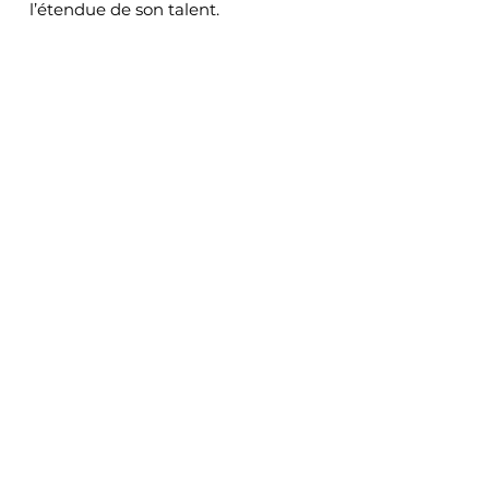
l’étendue de son talent.