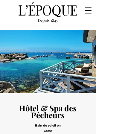
Depuis 1845
Hôtel & Spa des
Pêcheurs
Bain de soleil en
Corse