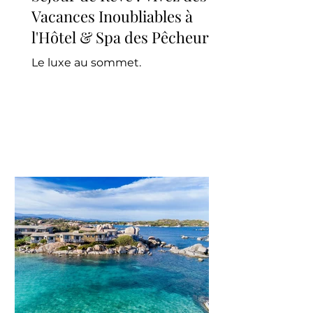
Vacances Inoubliables à
l'Hôtel & Spa des Pêcheurs!
Le luxe au sommet.