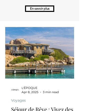
En savoir plus
L'ÉPOQUE
Apr 8, 2025
3 min read
Voyages
Séjour de Rêve : Vivez des