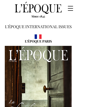
Since 1845
L'ÉPOQUE INTERNATIONAL ISSUES
L'ÉPOQUE PARIS