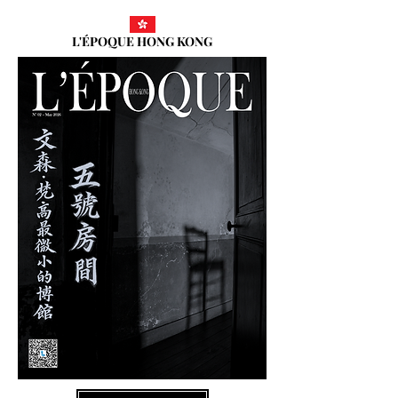
L'ÉPOQUE HONG KONG