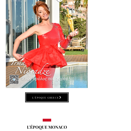
L'ÉPOQUE GREECE
L'ÉPOQUE MONACO