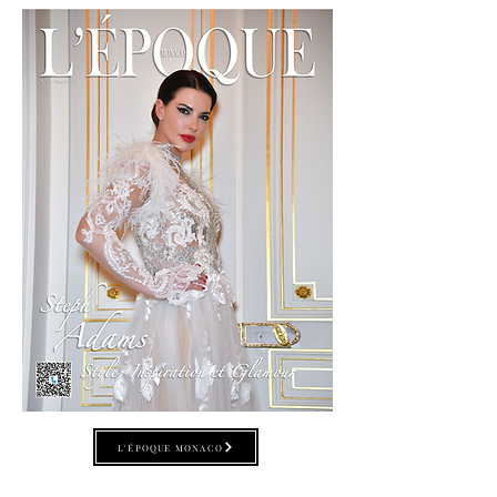
L'ÉPOQUE MONACO