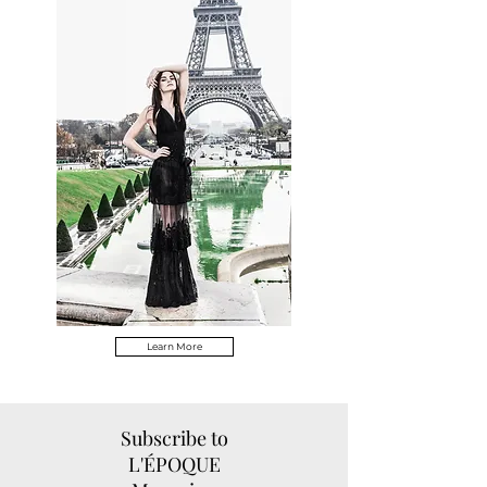
Learn More
Subscribe to
L'ÉPOQUE