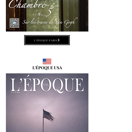
L'ÉPOQUE PARIS
L'ÉPOQUE USA