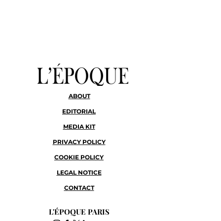
ABOUT
EDITORIAL
MEDIA KIT
PRIVACY POLICY
COOKIE POLICY
LEGAL NOTICE
CONTACT
L'ÉPOQUE PARIS