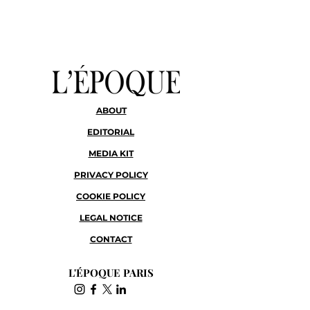
ABOUT
EDITORIAL
MEDIA KIT
PRIVACY POLICY
COOKIE POLICY
LEGAL NOTICE
CONTACT
L'ÉPOQUE PARIS