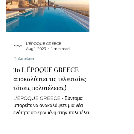
L'ÉPOQUE GREECE
Aug 1, 2023
1 min read
Πολυτέλεια
Το L'ÉPOQUE GREECE
αποκαλύπτει τις τελευταίες
τάσεις πολυτέλειας!
L'ÉPOQUE GREECE - Σύντομα
μπορείτε να ανακαλύψετε μια νέα
ενότητα αφιερωμένη στην πολυτέλεια
στο L'ÉPOQUE GREECE.