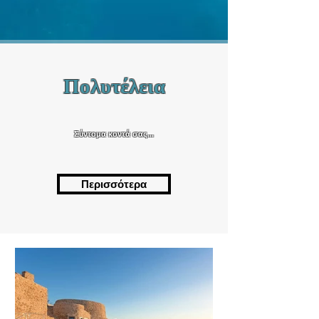
Πολυτέλεια
Σύντομα κοντά σας...
Περισσότερα