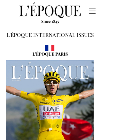
Since 1845
L'ÉPOQUE INTERNATIONAL ISSUES
L'ÉPOQUE PARIS