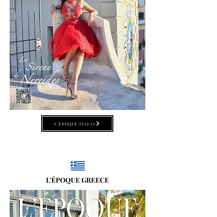
L'ÉPOQUE ITALIA
L'ÉPOQUE GREECE