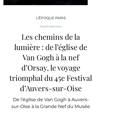
L'ÉPOQUE PARIS
Divertissement
Les chemins de la
lumière : de l’église de
Van Gogh à la nef