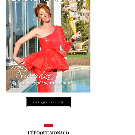
L'ÉPOQUE GREECE
L'ÉPOQUE MONACO