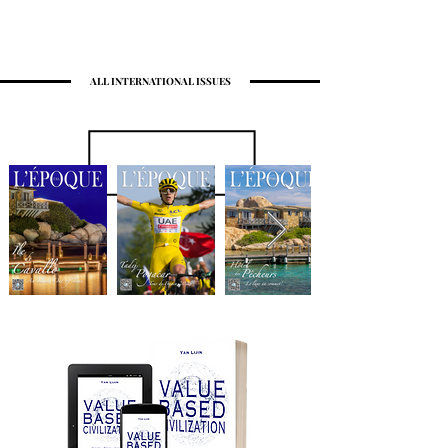
ALL INTERNATIONAL ISSUES