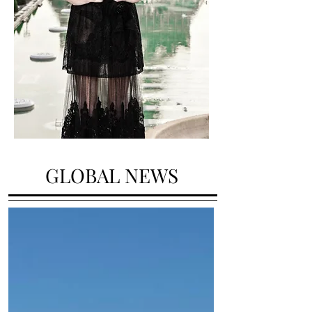
GLOBAL NEWS