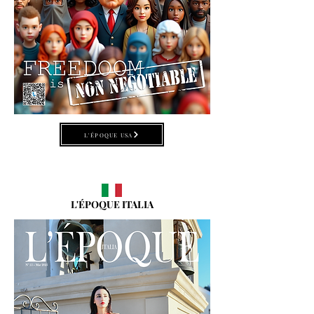
L'ÉPOQUE USA
L'ÉPOQUE ITALIA