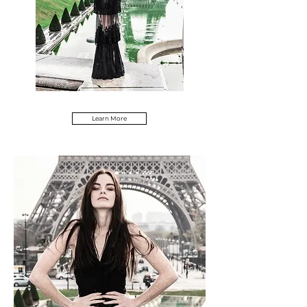
Learn More