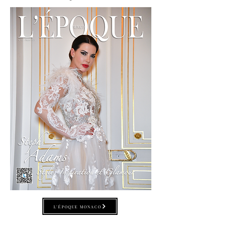
L'ÉPOQUE MONACO