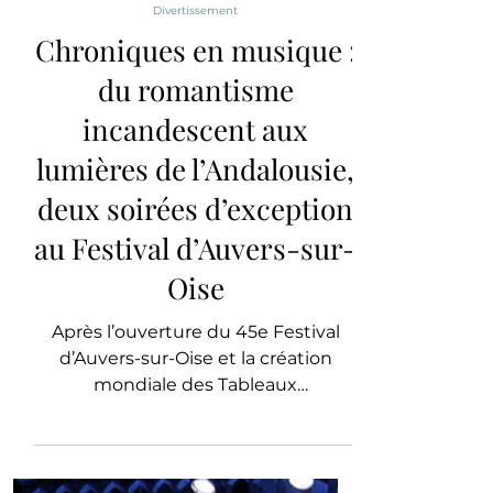
L'ÉPOQUE
Divertissement
Chroniques en musique :
du romantisme
incandescent aux
lumières de l’Andalousie,
deux soirées d’exception
au Festival d’Auvers-sur-
Oise