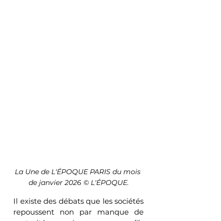
La Une de L'ÉPOQUE PARIS du mois 
de janvier 2026 © L'ÉPOQUE.
Il existe des débats que les sociétés 
repoussent non par manque de 