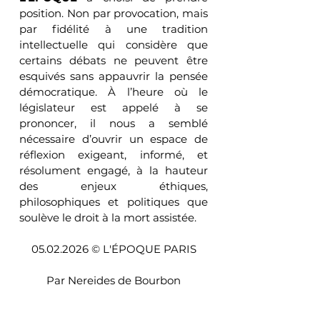
position. Non par provocation, mais 
par fidélité à une tradition 
intellectuelle qui considère que 
certains débats ne peuvent être 
esquivés sans appauvrir la pensée 
démocratique. À l’heure où le 
législateur est appelé à se 
prononcer, il nous a semblé 
nécessaire d’ouvrir un espace de 
réflexion exigeant, informé, et 
résolument engagé, à la hauteur 
des enjeux éthiques, 
philosophiques et politiques que 
soulève le droit à la mort assistée.
05.02.2026 © L'ÉPOQUE PARIS
Par Nereides de Bourbon