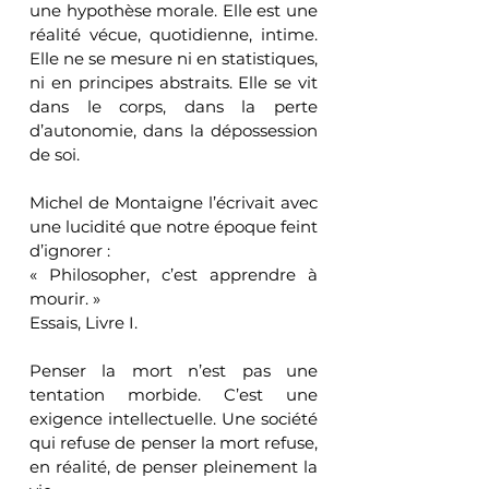
une hypothèse morale. Elle est une 
réalité vécue, quotidienne, intime. 
Elle ne se mesure ni en statistiques, 
ni en principes abstraits. Elle se vit 
dans le corps, dans la perte 
d’autonomie, dans la dépossession 
de soi.
Michel de Montaigne l’écrivait avec 
une lucidité que notre époque feint 
d’ignorer :
« Philosopher, c’est apprendre à 
mourir. »
Essais, Livre I.
Penser la mort n’est pas une 
tentation morbide. C’est une 
exigence intellectuelle. Une société 
qui refuse de penser la mort refuse, 
en réalité, de penser pleinement la 