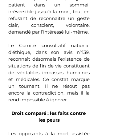
patient dans un sommeil 
irréversible jusqu’à la mort, tout en 
refusant de reconnaître un geste 
clair, conscient, volontaire, 
demandé par l’intéressé lui-même.
Le Comité consultatif national 
d’éthique, dans son avis n°139, 
reconnaît désormais l’existence de 
situations de fin de vie constituant 
de véritables impasses humaines 
et médicales. Ce constat marque 
un tournant. Il ne résout pas 
encore la contradiction, mais il la 
rend impossible à ignorer.
Droit comparé : les faits contre 
les peurs
Les opposants à la mort assistée 