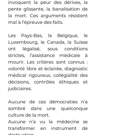
invoquent la peur des dérives, la 
pente glissante, la banalisation de 
la mort. Ces arguments résistent 
mal à l’épreuve des faits.
Les Pays-Bas, la Belgique, le 
Luxembourg, le Canada, la Suisse 
ont légalisé, sous conditions 
strictes, l’assistance médicale à 
mourir. Les critères sont connus : 
volonté libre et éclairée, diagnostic 
médical rigoureux, collégialité des 
décisions, contrôles éthiques et 
judiciaires.
Aucune de ces démocraties n’a 
sombré dans une quelconque 
culture de la mort.
Aucune n’a vu la médecine se 
transformer en instrument de 
destruction.