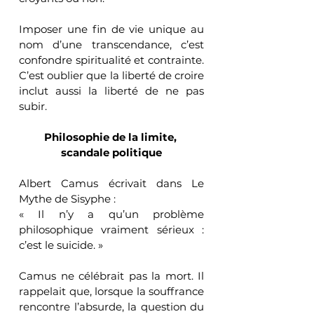
Imposer une fin de vie unique au 
nom d’une transcendance, c’est 
confondre spiritualité et contrainte. 
C’est oublier que la liberté de croire 
inclut aussi la liberté de ne pas 
subir.
Philosophie de la limite, 
scandale politique
Albert Camus écrivait dans Le 
Mythe de Sisyphe :
« Il n’y a qu’un problème 
philosophique vraiment sérieux : 
c’est le suicide. »
Camus ne célébrait pas la mort. Il 
rappelait que, lorsque la souffrance 
rencontre l’absurde, la question du 