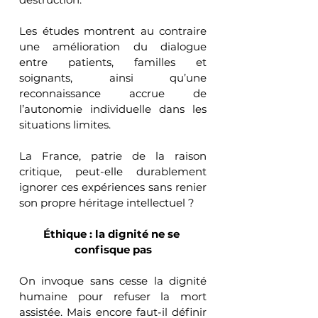
Les études montrent au contraire 
une amélioration du dialogue 
entre patients, familles et 
soignants, ainsi qu’une 
reconnaissance accrue de 
l’autonomie individuelle dans les 
situations limites.
La France, patrie de la raison 
critique, peut-elle durablement 
ignorer ces expériences sans renier 
son propre héritage intellectuel ?
Éthique : la dignité ne se 
confisque pas
On invoque sans cesse la dignité 
humaine pour refuser la mort 
assistée. Mais encore faut-il définir 