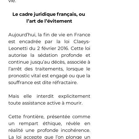
vie.
Le cadre juridique français, ou 
l’art de l’évitement
Aujourd’hui, la fin de vie en France 
est encadrée par la loi Claeys-
Leonetti du 2 février 2016. Cette loi 
autorise la sédation profonde et 
continue jusqu’au décès, associée à 
l’arrêt des traitements, lorsque le 
pronostic vital est engagé ou que la 
souffrance est dite réfractaire.
Mais elle interdit explicitement 
toute assistance active à mourir.
Cette frontière, présentée comme 
un rempart éthique, révèle en 
réalité une profonde incohérence. 
La loi accepte que l’on plonge un 