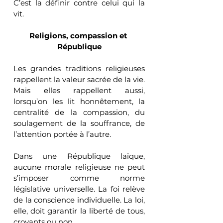
C’est la définir contre celui qui la 
vit.
Religions, compassion et 
République
Les grandes traditions religieuses 
rappellent la valeur sacrée de la vie. 
Mais elles rappellent aussi, 
lorsqu’on les lit honnêtement, la 
centralité de la compassion, du 
soulagement de la souffrance, de 
l’attention portée à l’autre.
Dans une République laïque, 
aucune morale religieuse ne peut 
s’imposer comme norme 
législative universelle. La foi relève 
de la conscience individuelle. La loi, 
elle, doit garantir la liberté de tous, 
croyants ou non.