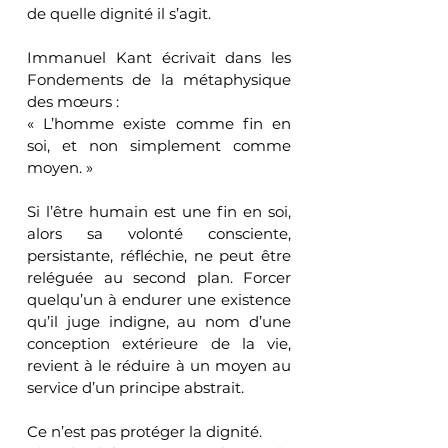
de quelle dignité il s’agit.
Immanuel Kant écrivait dans les 
Fondements de la métaphysique 
des mœurs :
« L’homme existe comme fin en 
soi, et non simplement comme 
moyen. »
Si l’être humain est une fin en soi, 
alors sa volonté consciente, 
persistante, réfléchie, ne peut être 
reléguée au second plan. Forcer 
quelqu’un à endurer une existence 
qu’il juge indigne, au nom d’une 
conception extérieure de la vie, 
revient à le réduire à un moyen au 
service d’un principe abstrait.
Ce n’est pas protéger la dignité.