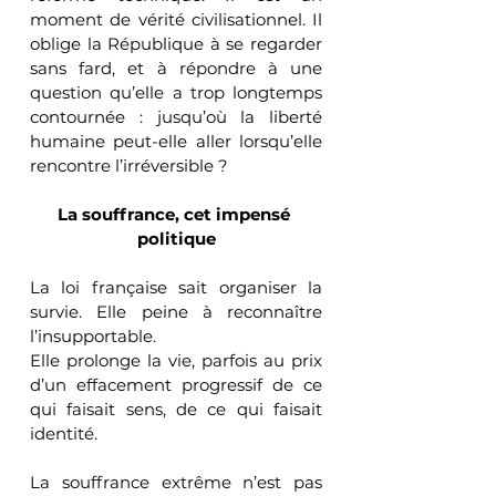
moment de vérité civilisationnel. Il 
oblige la République à se regarder 
sans fard, et à répondre à une 
question qu’elle a trop longtemps 
contournée : jusqu’où la liberté 
humaine peut-elle aller lorsqu’elle 
rencontre l’irréversible ?
La souffrance, cet impensé 
politique
La loi française sait organiser la 
survie. Elle peine à reconnaître 
l’insupportable.
Elle prolonge la vie, parfois au prix 
d’un effacement progressif de ce 
qui faisait sens, de ce qui faisait 
identité.
La souffrance extrême n’est pas 