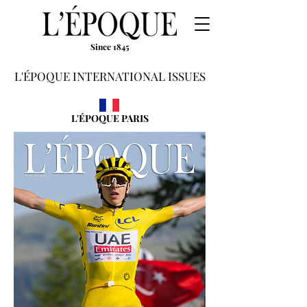
Since 1845
L'ÉPOQUE INTERNATIONAL ISSUES
L'ÉPOQUE PARIS