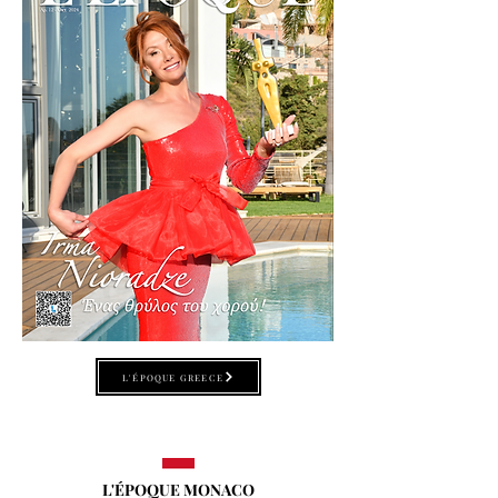
L'ÉPOQUE GREECE
L'ÉPOQUE MONACO