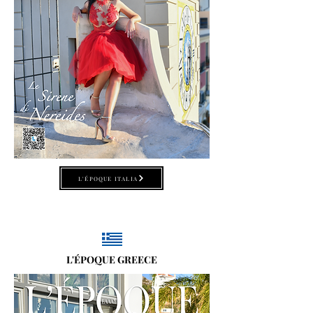
L'ÉPOQUE ITALIA
L'ÉPOQUE GREECE