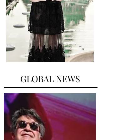
GLOBAL NEWS