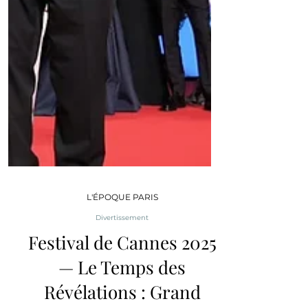
L'ÉPOQUE PARIS
Divertissement
Festival de Cannes 2025
— Le Temps des