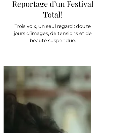
Révélations : Grand
Reportage d’un Festival
Total!
Trois voix, un seul regard : douze
jours d’images, de tensions et de
beauté suspendue.