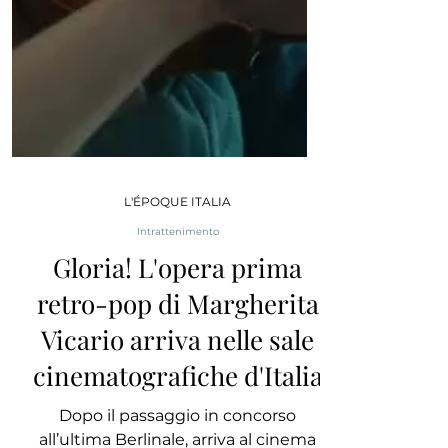
L'ÉPOQUE ITALIA
Intrattenimento
Gloria! L'opera prima
retro-pop di Margherita
Vicario arriva nelle sale