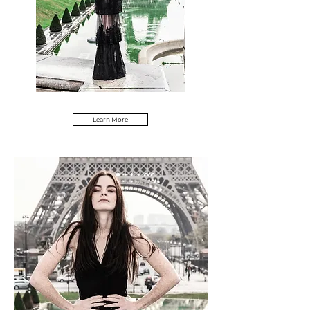
Learn More