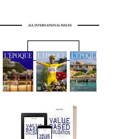
ALL INTERNATIONAL ISSUES