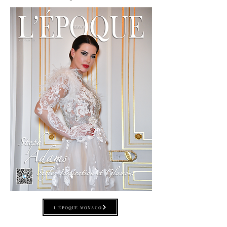
L'ÉPOQUE MONACO