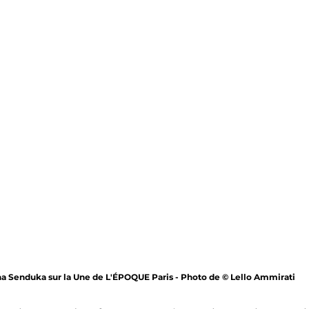
a Senduka sur la Une de L'ÉPOQUE Paris - Photo de © Lello Ammirati