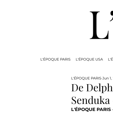
L'ÉPOQUE PARIS
L'ÉPOQUE USA
L'
L'ÉPOQUE PARIS
Jun 1,
De Delphe
Senduka 
L'ÉPOQUE PARIS
 