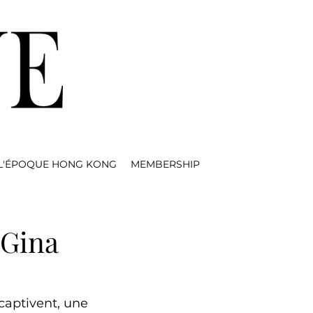
L'ÉPOQUE HONG KONG
MEMBERSHIP
 Gina
captivent, une 