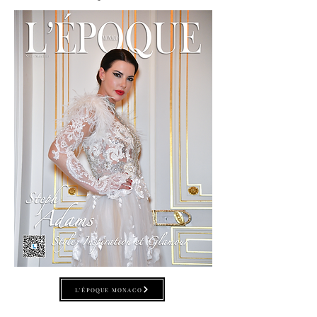
L'ÉPOQUE MONACO