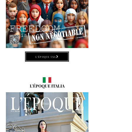
L'ÉPOQUE USA
L'ÉPOQUE ITALIA