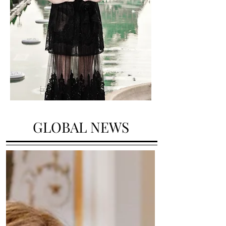
GLOBAL NEWS