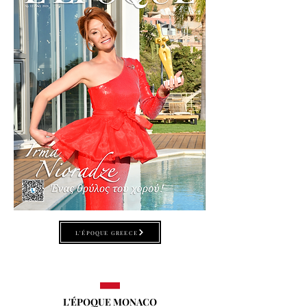
L'ÉPOQUE GREECE
L'ÉPOQUE MONACO