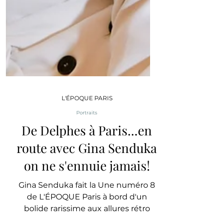
L'ÉPOQUE PARIS
Portraits
De Delphes à Paris...en
route avec Gina Senduka
on ne s'ennuie jamais!