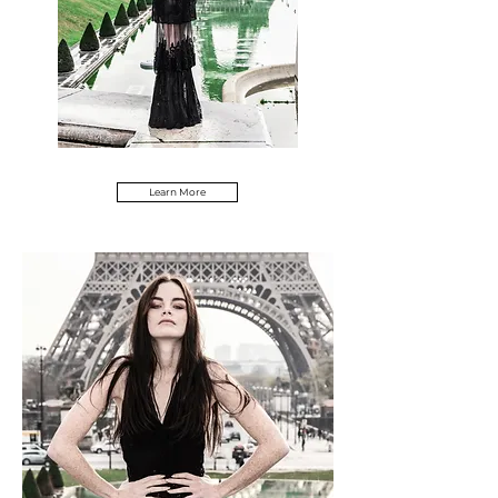
Learn More