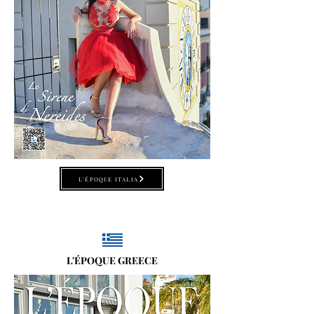
L'ÉPOQUE ITALIA
L'ÉPOQUE GREECE