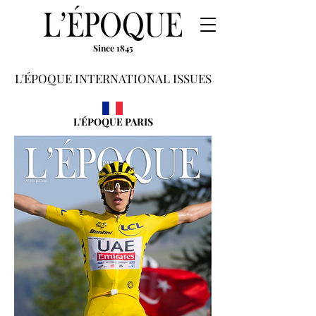
Since 1845
L'ÉPOQUE INTERNATIONAL ISSUES
L'ÉPOQUE PARIS