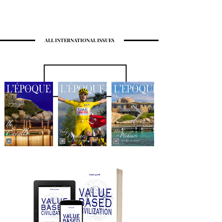
ALL INTERNATIONAL ISSUES