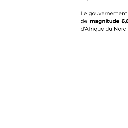
Le gouvernement
de 
magnitude 6,
d'Afrique du Nord 