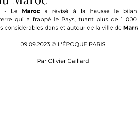
S
 - Le 
Maroc
 a révisé à la hausse le bilan
rre qui a frappé le Pays, tuant plus de 1 000 
 considérables dans et autour de la ville de 
Marr
09.09.2023 © L'ÉPOQUE PARIS
Par Olivier Gaillard