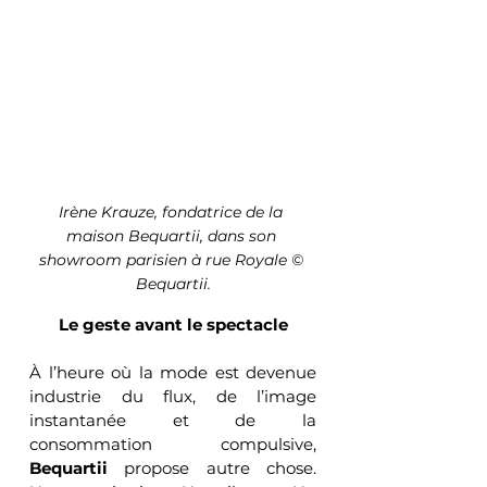
Irène Krauze, fondatrice de la 
maison Bequartii, dans son 
showroom parisien à rue Royale © 
Bequartii.
Le geste avant le spectacle
À l’heure où la mode est devenue 
industrie du flux, de l’image 
instantanée et de la 
consommation compulsive, 
Bequartii
 propose autre chose. 