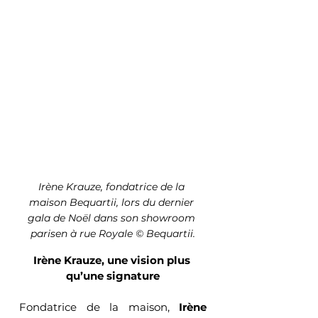
Irène Krauze, fondatrice de la 
maison Bequartii, lors du dernier 
gala de Noël dans son showroom 
parisen à rue Royale © Bequartii.
Irène Krauze, une vision plus 
qu’une signature
Fondatrice de la maison, 
Irène 