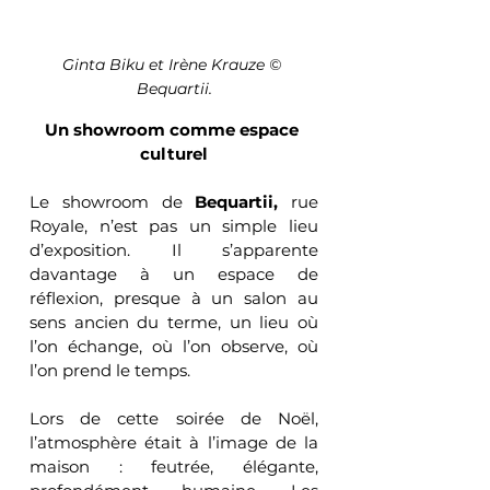
Ginta Biku et Irène Krauze © 
Bequartii.
Un showroom comme espace 
culturel
Le showroom de 
Bequartii,
 rue 
Royale, n’est pas un simple lieu 
d’exposition. Il s’apparente 
davantage à un espace de 
réflexion, presque à un salon au 
sens ancien du terme, un lieu où 
l’on échange, où l’on observe, où 
l’on prend le temps.
Lors de cette soirée de Noël, 
l’atmosphère était à l’image de la 
maison : feutrée, élégante, 