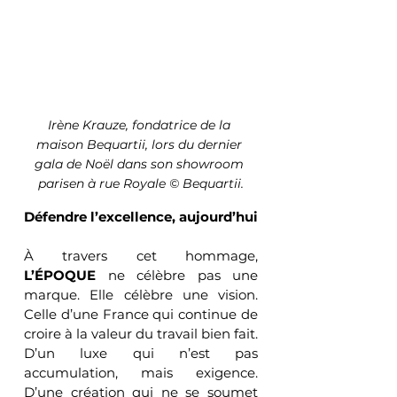
Irène Krauze, fondatrice de la 
maison Bequartii, lors du dernier 
gala de Noël dans son showroom 
parisen à rue Royale © Bequartii.
Défendre l’excellence, aujourd’hui
À travers cet hommage, 
L’ÉPOQUE
 ne célèbre pas une 
marque. Elle célèbre une vision. 
Celle d’une France qui continue de 
croire à la valeur du travail bien fait. 
D’un luxe qui n’est pas 
accumulation, mais exigence. 
D’une création qui ne se soumet 