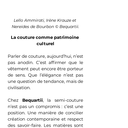
Lello Ammirati, Irène Krauze et 
Nereides de Bourbon © Bequartii.
La couture comme patrimoine 
culturel
Parler de couture, aujourd’hui, n’est 
pas anodin. C’est affirmer que le 
vêtement peut encore être porteur 
de sens. Que l’élégance n’est pas 
une question de tendance, mais de 
civilisation.
Chez 
Bequartii
, la semi-couture 
n’est pas un compromis : c’est une 
position. Une manière de concilier 
création contemporaine et respect 
des savoir-faire. Les matières sont 