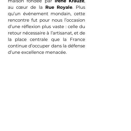
maison fondée par 
Irène Krauze
, 
au cœur de la 
Rue Royale
. Plus 
qu’un événement mondain, cette 
rencontre fut pour nous l’occasion 
d’une réflexion plus vaste : celle du 
retour nécessaire à l’artisanat, et de 
la place centrale que la France 
continue d’occuper dans la défense 
d’une excellence menacée.