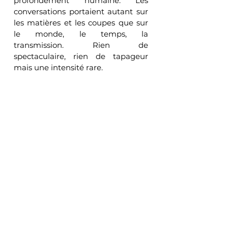
profondément humaine. Les 
conversations portaient autant sur 
les matières et les coupes que sur 
le monde, le temps, la 
transmission. Rien de 
spectaculaire, rien de tapageur 
mais une intensité rare.