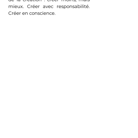
mieux. Créer avec responsabilité. 
Créer en conscience.