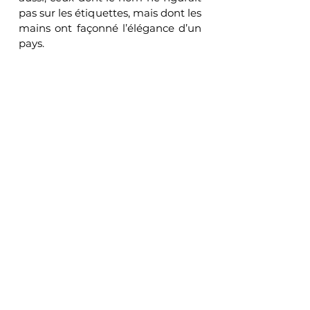
pas sur les étiquettes, mais dont les 
mains ont façonné l’élégance d’un 
pays.