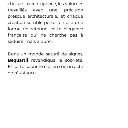
choisies avec exigence, les volumes 
travaillés avec une précision 
presque architecturale, et chaque 
création semble porter en elle une 
forme de retenue, cette élégance 
française qui ne cherche pas à 
séduire, mais à durer.
Dans un monde saturé de signes, 
Bequartii
 revendique la sobriété. 
Et cette sobriété est, en soi, un acte 
de résistance.