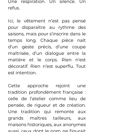
Une respiration. Un silence. Un 
refus.
Ici, le vêtement n’est pas pensé 
pour disparaître au rythme des 
saisons, mais pour s’inscrire dans le 
temps long. Chaque pièce naît 
d’un geste précis, d’une coupe 
maîtrisée, d’un dialogue entre la 
matière et le corps. Rien n’est 
décoratif. Rien n’est superflu. Tout 
est intention.
Cette approche rejoint une 
tradition profondément française : 
celle de l’atelier comme lieu de 
pensée, de rigueur et de création. 
Une tradition qui remonte aux 
grands maîtres tailleurs, aux 
maisons historiques, aux anonymes 
aussi, ceux dont le nom ne figurait 