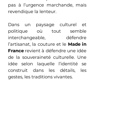
pas à l’urgence marchande, mais 
revendique la lenteur.
Dans un paysage culturel et 
politique où tout semble 
interchangeable, défendre 
l’artisanat, la couture et le 
Made in 
France
 revient à défendre une idée 
de la souveraineté culturelle. Une 
idée selon laquelle l’identité se 
construit dans les détails, les 
gestes, les traditions vivantes.