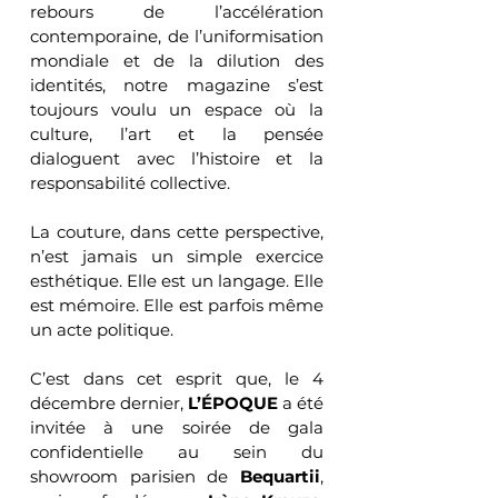
rebours de l’accélération 
contemporaine, de l’uniformisation 
mondiale et de la dilution des 
identités, notre magazine s’est 
toujours voulu un espace où la 
culture, l’art et la pensée 
dialoguent avec l’histoire et la 
responsabilité collective.
La couture, dans cette perspective, 
n’est jamais un simple exercice 
esthétique. Elle est un langage. Elle 
est mémoire. Elle est parfois même 
un acte politique.
C’est dans cet esprit que, le 4 
décembre dernier, 
L’ÉPOQUE
 a été 
invitée à une soirée de gala 
confidentielle au sein du 
showroom parisien de 
Bequartii
, 