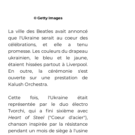
© Getty Images
La ville des Beatles avait annoncé 
que l'Ukraine serait au coeur des 
célébrations, et elle a tenu 
promesse. Les couleurs du drapeau 
ukrainien, le bleu et le jaune, 
étaient hissées partout à Liverpool. 
En outre, la cérémonie s'est 
ouverte sur une prestation de 
Kalush Orchestra.
Cette fois, l'Ukraine était 
représentée par le duo électro 
Tvorchi, qui a fini sixième avec 
Heart of Steel
 ("Coeur d'acier"), 
chanson inspirée par la résistance 
pendant un mois de siège à l'usine 