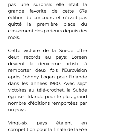
pas une surprise: elle était la 
grande favorite de cette 67e 
édition du concours, et n'avait pas 
quitté la première place du 
classement des parieurs depuis des 
mois.
Cette victoire de la Suède offre 
deux records au pays: Loreen 
devient la deuxième artiste à 
remporter deux fois l'Eurovision 
après Johnny Logan pour l'Irlande 
dans les années 1980. Avec sept 
victoires au télé-crochet, la Suède 
égalise l'Irlande pour le plus grand 
nombre d'éditions remportées par 
un pays.
Vingt-six pays étaient en 
compétition pour la finale de la 67e 