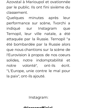
Azovstal à Marioupol et ovationnée 
par le public. Ils ont fini sixième du 
classement.
Quelques minutes après leur 
performance sur scène, Tvorchi a 
indiqué sur Instagram que 
Ternopil, leur ville natale, a été 
attaquée par la Russie. Ternopil "a 
été bombardée par la Russie alors 
que nous chantions sur la scène de 
l'Eurovision à propos de nos coeurs 
solides, notre indomptabilité et 
notre volonté", ont-ils écrit. 
"L'Europe, unie contre le mal pour 
la paix", ont-ils ajouté.
Instagram:
@loreenofficial