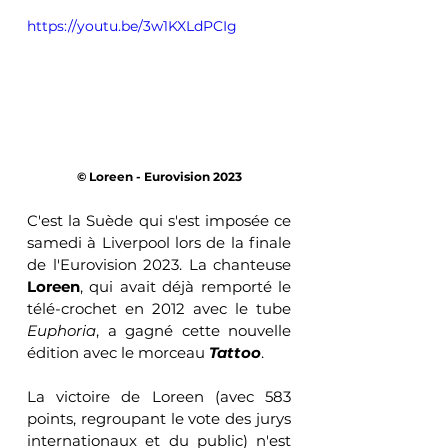
https://youtu.be/3w1KXLdPCIg
© Loreen - Eurovision 2023
C'est la Suède qui s'est imposée ce 
samedi à Liverpool lors de la finale 
de l'Eurovision 2023. La chanteuse 
Loreen
, qui avait déjà remporté le 
télé-crochet en 2012 avec le tube 
Euphoria
, a gagné cette nouvelle 
édition avec le morceau 
Tattoo
. 
La victoire de Loreen (avec 583 
points, regroupant le vote des jurys 
internationaux et du public) n'est 