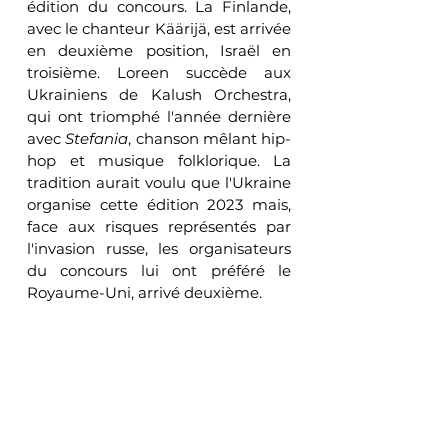
édition du concours. La Finlande, 
avec le chanteur Käärijä, est arrivée 
en deuxième position, Israël en 
troisième. Loreen succède aux 
Ukrainiens de Kalush Orchestra, 
qui ont triomphé l'année dernière 
avec 
Stefania
, chanson mêlant hip-
hop et musique folklorique. La 
tradition aurait voulu que l'Ukraine 
organise cette édition 2023 mais, 
face aux risques représentés par 
l'invasion russe, les organisateurs 
du concours lui ont préféré le 
Royaume-Uni, arrivé deuxième.