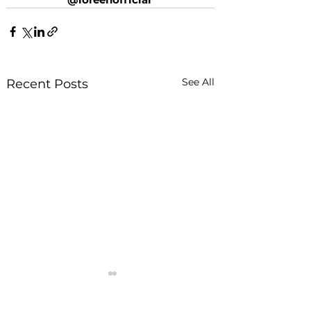
See All
Recent Posts