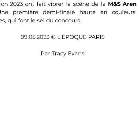
sion 2023 ont fait vibrer la scène de la 
M&S Aren
Une première demi-finale haute en couleurs 
, qui font le sel du concours. 
09.05.2023 © L'ÉPOQUE PARIS
Par Tracy Evans