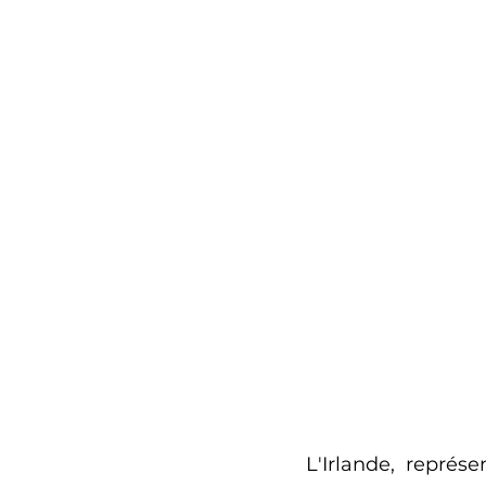
L'Irlande, repré