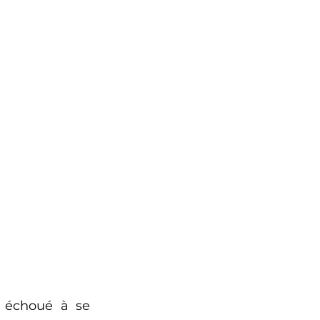
 échoué à se 