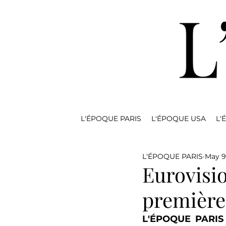
L'ÉPOQUE PARIS
L'ÉPOQUE USA
L'
L'ÉPOQUE PARIS
May 9
Eurovisi
première
L'ÉPOQUE PARIS