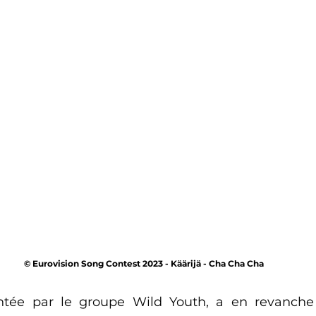
© Eurovision Song Contest 2023 - Käärijä - Cha Cha Cha
sentée par le groupe Wild Youth, a en revanche