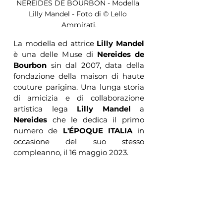
NEREIDES DE BOURBON - Modella 
Lilly Mandel - Foto di © Lello 
Ammirati.
La modella ed attrice 
Lilly Mandel
è una delle Muse di 
Nereides de 
Bourbon
 sin dal 2007, data della 
fondazione della maison di haute 
couture parigina. Una lunga storia 
di amicizia e di collaborazione 
artistica lega 
Lilly Mandel
 a 
Nereides
 che le dedica il primo 
numero de 
L'ÉPOQUE ITALIA
 in 
occasione del suo stesso 
compleanno, il 16 maggio 2023. 