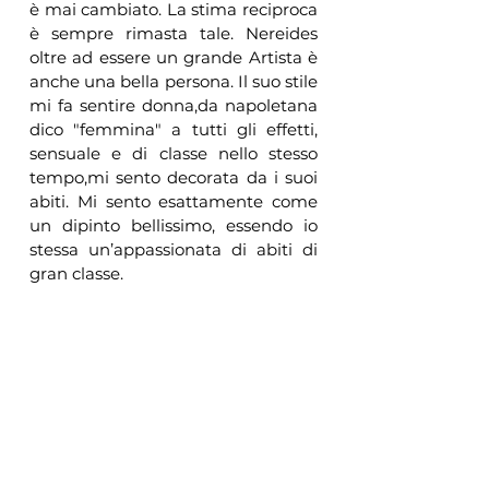
è mai cambiato. La stima reciproca 
è sempre rimasta tale. Nereides 
oltre ad essere un grande Artista è 
anche una bella persona. Il suo stile 
mi fa sentire donna,da napoletana 
dico "femmina" a tutti gli effetti, 
sensuale e di classe nello stesso 
tempo,mi sento decorata da i suoi 
abiti. Mi sento esattamente come 
un dipinto bellissimo, essendo io 
stessa un’appassionata di abiti di 
gran classe. 