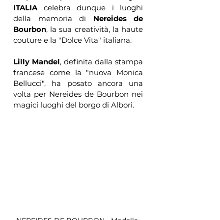
ITALIA
 celebra dunque i luoghi 
della memoria di 
Nereides de 
Bourbon
, la sua creatività, la haute 
couture e la "Dolce Vita" italiana.
Lilly Mandel
, definita dalla stampa 
francese come la "nuova Monica 
Bellucci", ha posato ancora una 
volta per Nereides de Bourbon nei 
magici luoghi del borgo di Albori.