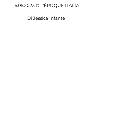
16.05.2023 © L'ÉPOQUE ITALIA
Di Jessica Infante