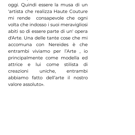
oggi. Quindi essere la musa di un 
'artista che realizza Haute Couture 
mi rende  consapevole che ogni 
volta che indosso i suoi meravigliosi 
abiti so di essere parte di un' opera 
d'Arte. Una delle tante cose che mi 
accomuna con Nereides è che 
entrambi viviamo per l’Arte , io 
principalmente come modella ed 
attrice e lui come stilista di 
creazioni uniche, entrambi 
abbiamo fatto dell’arte il nostro 
valore assoluto».