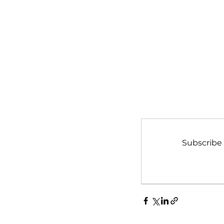
Subscribe 