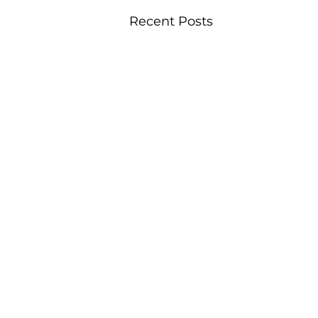
Recent Posts