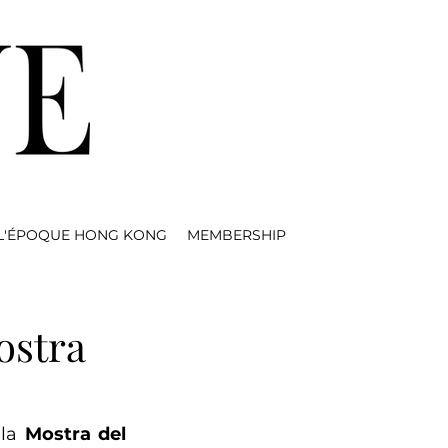
L'ÉPOQUE HONG KONG
MEMBERSHIP
ostra
la 
Mostra del 