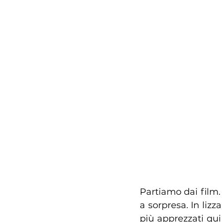
Partiamo dai film. 
a sorpresa. In lizza
più apprezzati qui 