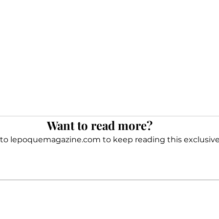
Want to read more?
to lepoquemagazine.com to keep reading this exclusive
Subscribe Now