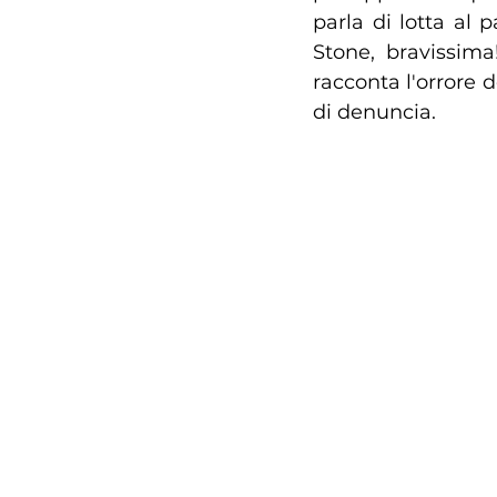
parla di lotta al
Stone, bravissima!
racconta l'orrore d
di denuncia.