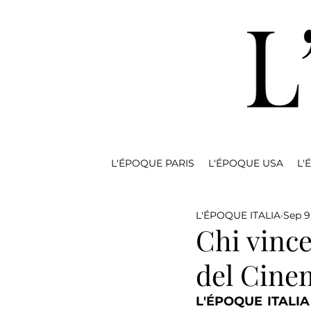
L'ÉPOQUE PARIS
L'ÉPOQUE USA
L'
L'ÉPOQUE ITALIA
Sep 9
Chi vince
del Cine
L'ÉPOQUE ITALIA