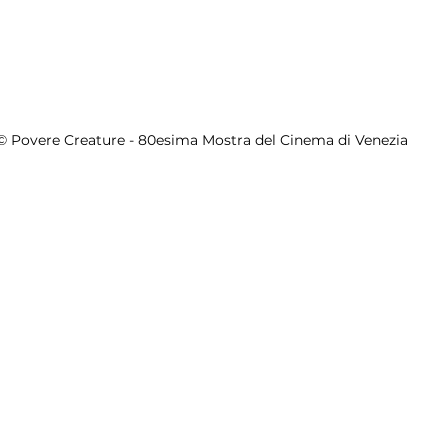
© Povere Creature - 80esima Mostra del Cinema di Venezia 