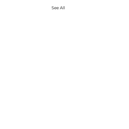
See All