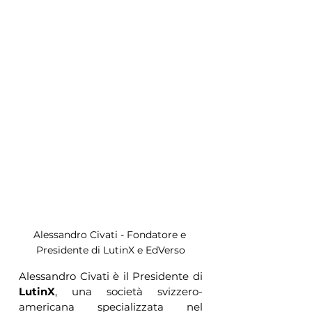
Alessandro Civati - Fondatore e 
Presidente di LutinX e EdVerso
Alessandro Civati è il Presidente di 
LutinX
, una società svizzero-
americana specializzata nel 