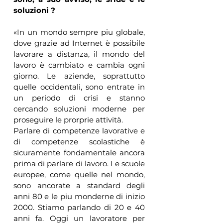
soluzioni ?
«In un mondo sempre piu globale, 
dove grazie ad Internet è possibile 
lavorare a distanza, il mondo del 
lavoro è cambiato e cambia ogni 
giorno. Le aziende, soprattutto 
quelle occidentali, sono entrate in 
un periodo di crisi e stanno 
cercando soluzioni moderne per 
proseguire le prorprie attività. 
Parlare di competenze lavorative e 
di competenze scolastiche è 
sicuramente fondamentale ancora 
prima di parlare di lavoro. Le scuole 
europee, come quelle nel mondo, 
sono ancorate a standard degli 
anni 80 e le piu monderne di inizio 
2000. Stiamo parlando di 20 e 40 
anni fa. Oggi un lavoratore per 