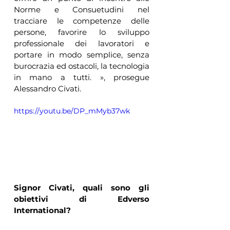
Norme e Consuetudini nel 
tracciare le competenze delle 
persone, favorire lo sviluppo 
professionale dei lavoratori e 
portare in modo semplice, senza 
burocrazia ed ostacoli, la tecnologia 
in mano a tutti. », prosegue 
Alessandro Civati.
https://youtu.be/DP_mMyb37wk
Signor Civati, quali sono gli 
obiettivi di Edverso 
International?