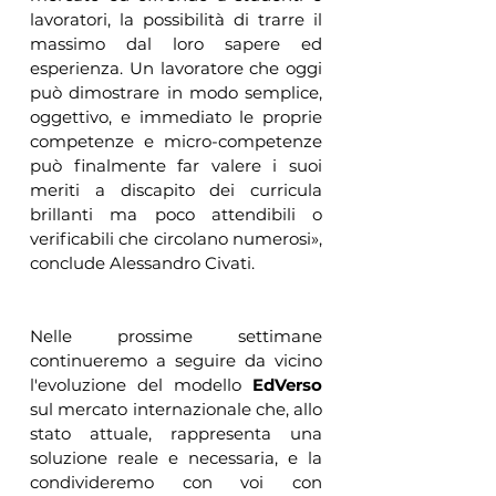
lavoratori, la possibilità di trarre il 
massimo dal loro sapere ed 
esperienza. Un lavoratore che oggi 
può dimostrare in modo semplice, 
oggettivo, e immediato le proprie 
competenze e micro-competenze 
può finalmente far valere i suoi 
meriti a discapito dei curricula 
brillanti ma poco attendibili o 
verificabili che circolano numerosi», 
conclude Alessandro Civati.
Nelle prossime settimane 
continueremo a seguire da vicino 
l'evoluzione del modello 
EdVerso
sul mercato internazionale che, allo 
stato attuale, rappresenta una 
soluzione reale e necessaria, e la 
condivideremo con voi con 