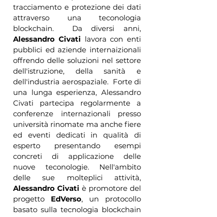
tracciamento e protezione dei dati 
attraverso una teconologia 
blockchain.  Da diversi anni, 
Alessandro Civati
 lavora con enti 
pubblici ed aziende internaizionali 
offrendo delle soluzioni nel settore 
dell'istruzione, della sanità e 
dell'industria aerospaziale.  Forte di 
una lunga esperienza, Alessandro 
Civati partecipa regolarmente a 
conferenze internazionali presso 
università rinomate ma anche fiere 
ed eventi dedicati in qualità di 
esperto presentando esempi 
concreti di applicazione delle 
nuove teconologie. Nell'ambito 
delle sue molteplici attività, 
Alessandro Civati
 ​​è promotore del 
progetto 
EdVerso
, un protocollo 
basato sulla tecnologia blockchain 