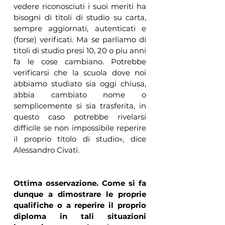
vedere riconosciuti i suoi meriti ha 
bisogni di titoli di studio su carta, 
sempre aggiornati, autenticati e 
(forse) verificati. Ma se parliamo di 
titoli di studio presi 10, 20 o piu anni 
fa le cose cambiano. Potrebbe 
verificarsi che la scuola dove noi 
abbiamo studiato sia oggi chiusa, 
abbia cambiato nome o 
semplicemente si sia trasferita, in 
questo caso potrebbe rivelarsi 
difficile se non impossibile reperire 
il proprio titolo di studio», dice 
Alessandro Civati. 
Ottima osservazione. Come si fa 
dunque a dimostrare le proprie 
qualifiche o a reperire il proprio 
diploma in tali situazioni 