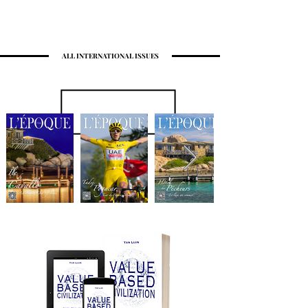
ALL INTERNATIONAL ISSUES