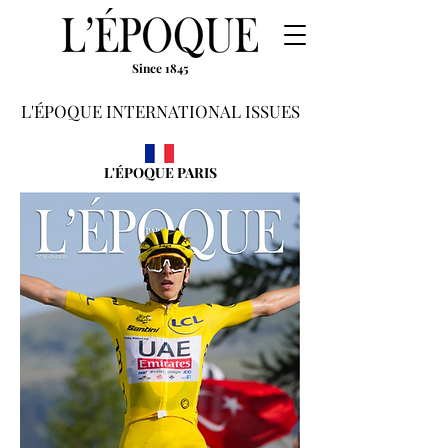
Since 1845
L'ÉPOQUE INTERNATIONAL ISSUES
L'ÉPOQUE PARIS