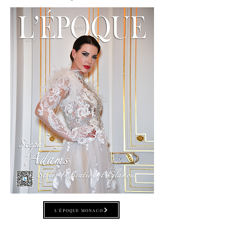
L'ÉPOQUE MONACO