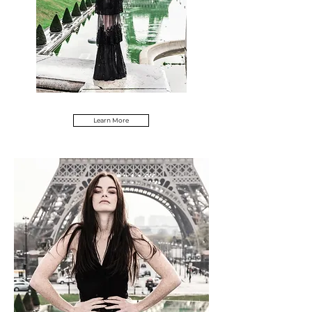
Learn More