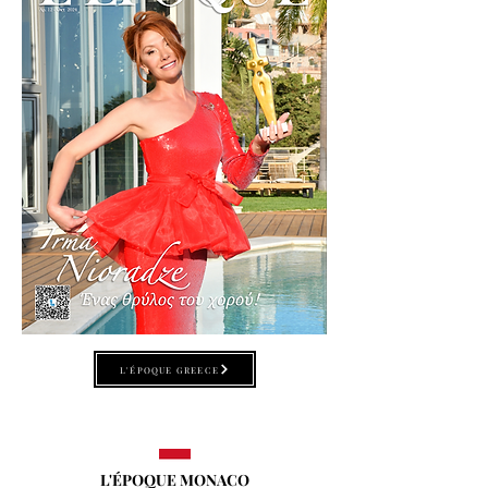
L'ÉPOQUE GREECE
L'ÉPOQUE MONACO