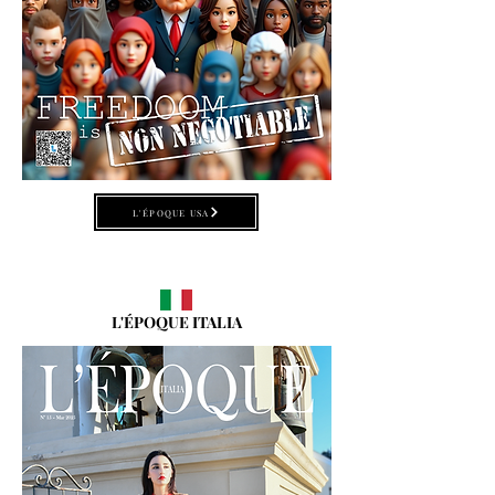
L'ÉPOQUE USA
L'ÉPOQUE ITALIA