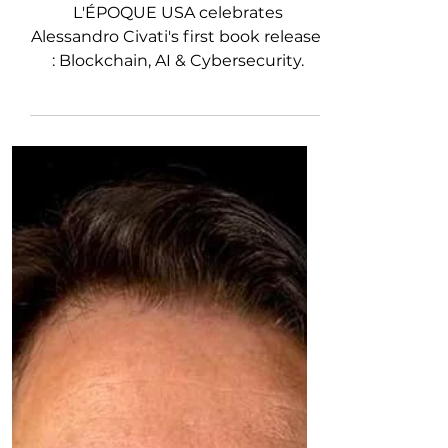
on Cybersecurity
L'ÉPOQUE USA celebrates
Alessandro Civati's first book release,
: Blockchain, AI & Cybersecurity.