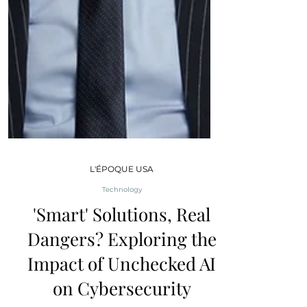
L'ÉPOQUE USA
Technology
'Smart' Solutions, Real
Dangers? Exploring the
Impact of Unchecked AI