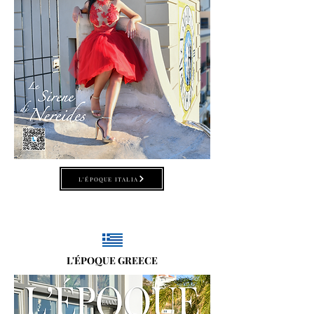
L'ÉPOQUE ITALIA
L'ÉPOQUE GREECE