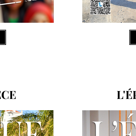
ECE
L'