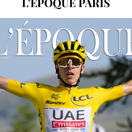
L'ÉPOQUE PARIS