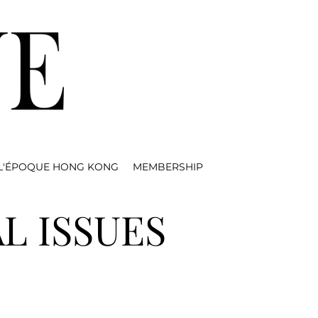
L'ÉPOQUE HONG KONG
MEMBERSHIP
L ISSUES