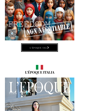
L'ÉPOQUE USA
L'ÉPOQUE ITALIA