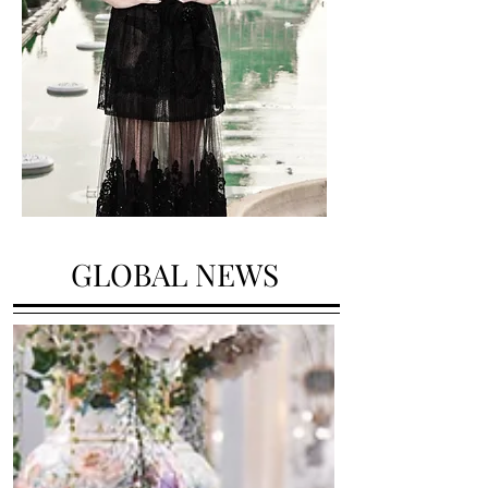
GLOBAL NEWS