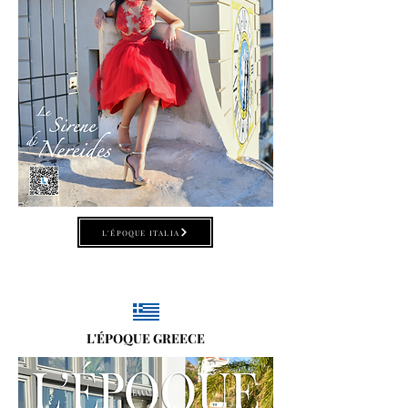
L'ÉPOQUE ITALIA
L'ÉPOQUE GREECE