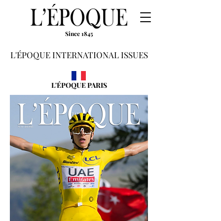
Since 1845
L'ÉPOQUE INTERNATIONAL ISSUES
L'ÉPOQUE PARIS