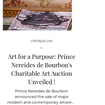
L'ÉPOQUE USA
Art
Art for a Purpose: Prince
Nereides de Bourbon's
Charitable Art Auction