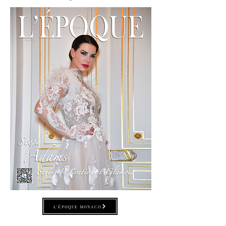
L'ÉPOQUE MONACO