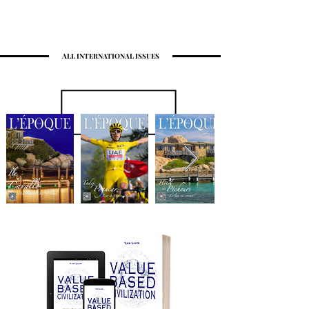
ALL INTERNATIONAL ISSUES