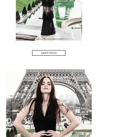
Learn More