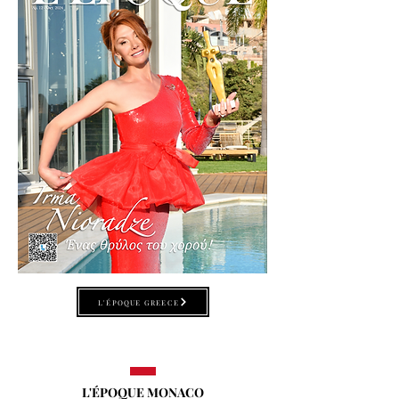
L'ÉPOQUE GREECE
L'ÉPOQUE MONACO