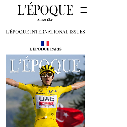
Since 1845
L'ÉPOQUE INTERNATIONAL ISSUES
L'ÉPOQUE PARIS