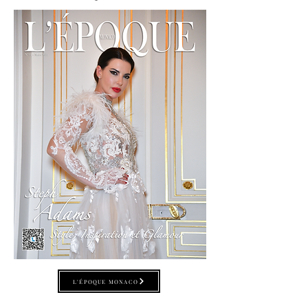
L'ÉPOQUE MONACO