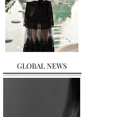
GLOBAL NEWS