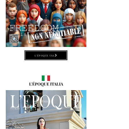
L'ÉPOQUE USA
L'ÉPOQUE ITALIA