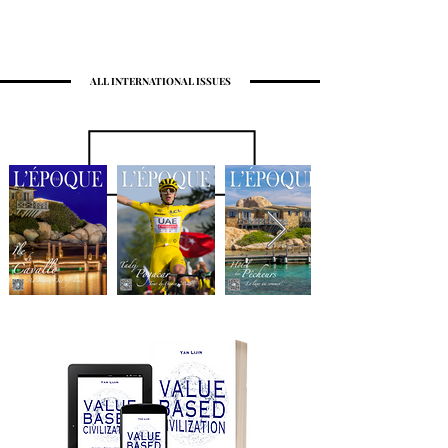
ALL INTERNATIONAL ISSUES