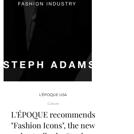
L'ÉPOQUE USA
Culture