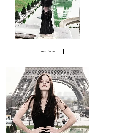
Learn More