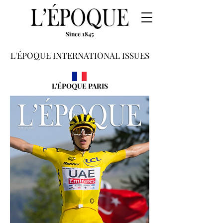
Since 1845
L'ÉPOQUE INTERNATIONAL ISSUES
L'ÉPOQUE PARIS