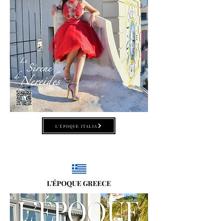
L'ÉPOQUE ITALIA
L'ÉPOQUE GREECE