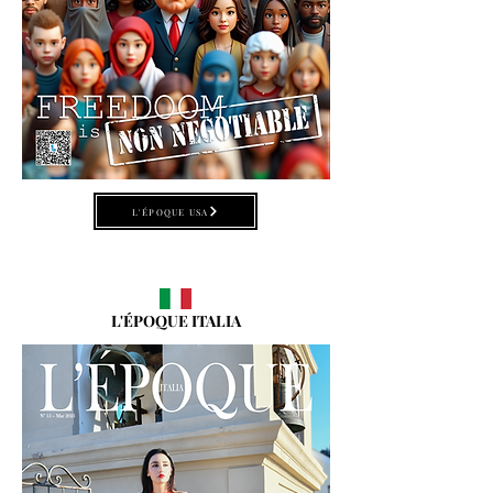
L'ÉPOQUE USA
L'ÉPOQUE ITALIA