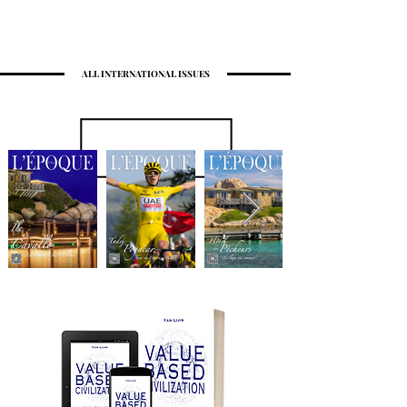
ALL INTERNATIONAL ISSUES