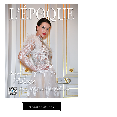
L'ÉPOQUE MONACO