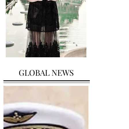
GLOBAL NEWS