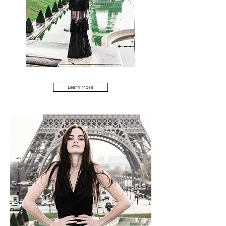
Learn More