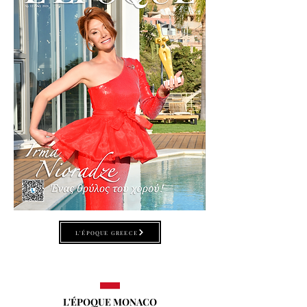
L'ÉPOQUE GREECE
L'ÉPOQUE MONACO