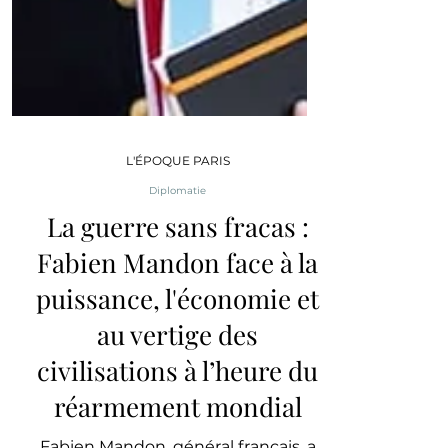
L'ÉPOQUE PARIS
Diplomatie
La guerre sans fracas :
Fabien Mandon face à la
puissance, l'économie et
au vertige des