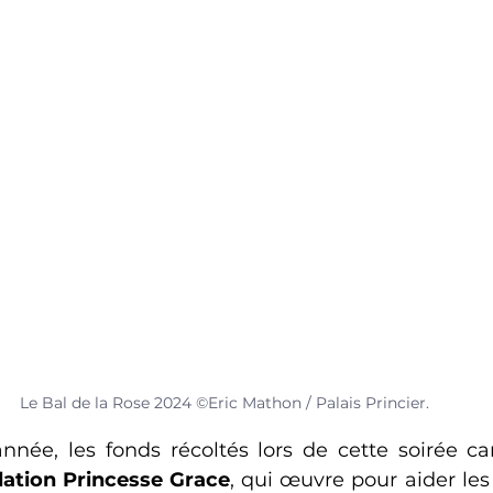
Le Bal de la Rose 2024 ©Eric Mathon / Palais Princier.
e, les fonds récoltés lors de cette soirée cari
ation Princesse Grace
, qui œuvre pour aider les