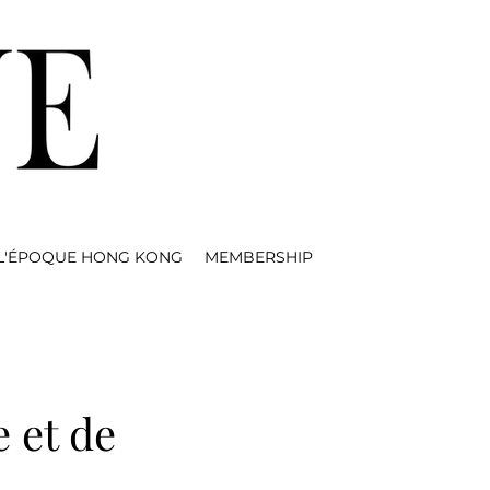
L'ÉPOQUE HONG KONG
MEMBERSHIP
e et de