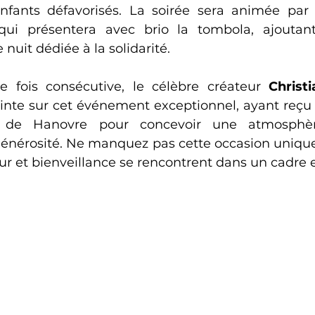
 qui présentera avec brio la tombola, ajoutan
 nuit dédiée à la solidarité. 
e fois consécutive, le célèbre créateur 
Christ
nte sur cet événement exceptionnel, ayant reçu 
 de Hanovre pour concevoir une atmosphèr
générosité. Ne manquez pas cette occasion unique 
ur et bienveillance se rencontrent dans un cadre 