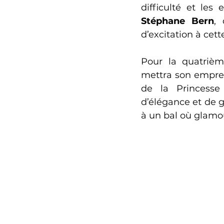
Stéphane Bern
,
d’excitation à cette
Pour la quatrièm
mettra son emprei
de la Princesse
d’élégance et de 
à un bal où glamo