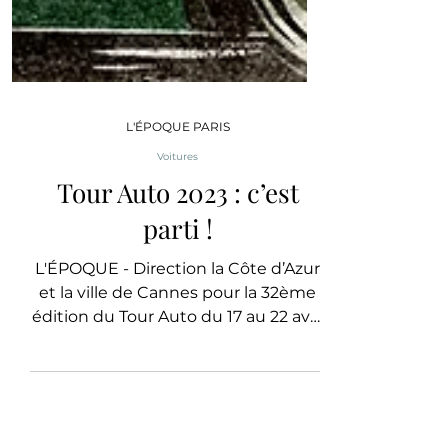
L'ÉPOQUE PARIS
Voitures
Tour Auto 2023 : c’est
parti !
L'ÉPOQUE - Direction la Côte d’Azur
et la ville de Cannes pour la 32ème
édition du Tour Auto du 17 au 22 avril
2023.