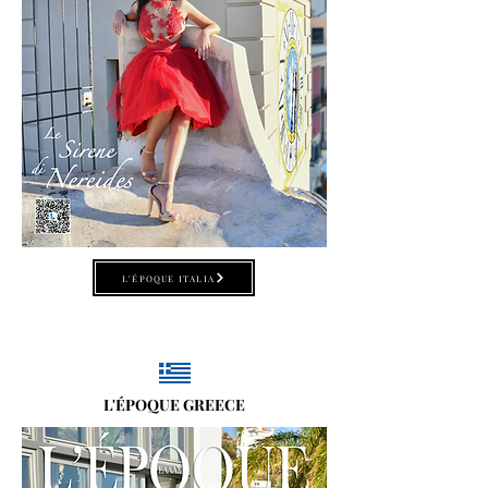
L'ÉPOQUE ITALIA
L'ÉPOQUE GREECE