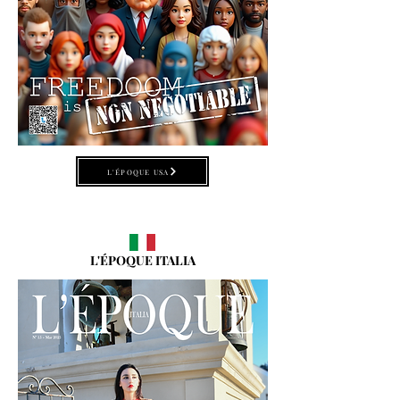
L'ÉPOQUE USA
L'ÉPOQUE ITALIA