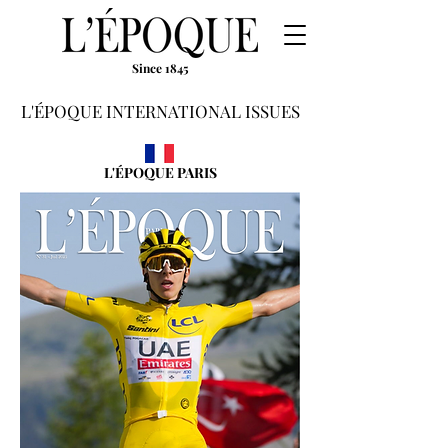
Since 1845
L'ÉPOQUE INTERNATIONAL ISSUES
L'ÉPOQUE PARIS