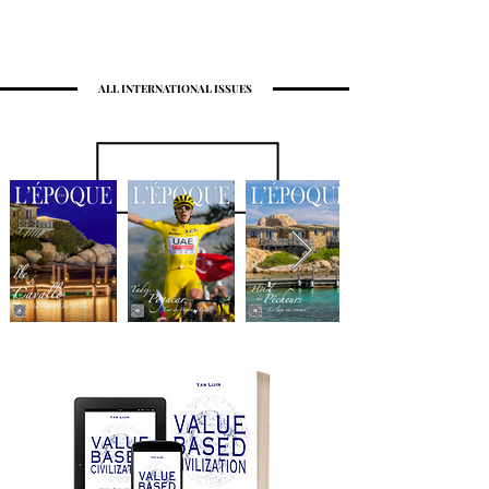
ALL INTERNATIONAL ISSUES