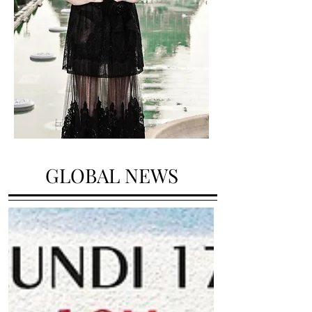
GLOBAL NEWS