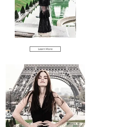
Learn More