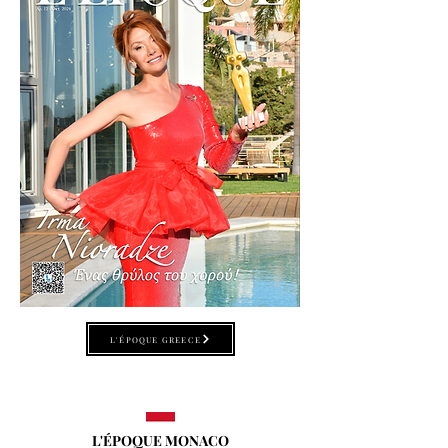
L'ÉPOQUE GREECE
L'ÉPOQUE MONACO