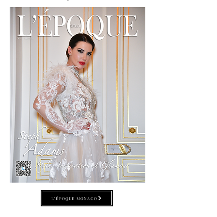
L'ÉPOQUE MONACO