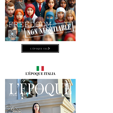
L'ÉPOQUE USA
L'ÉPOQUE ITALIA