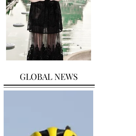
GLOBAL NEWS