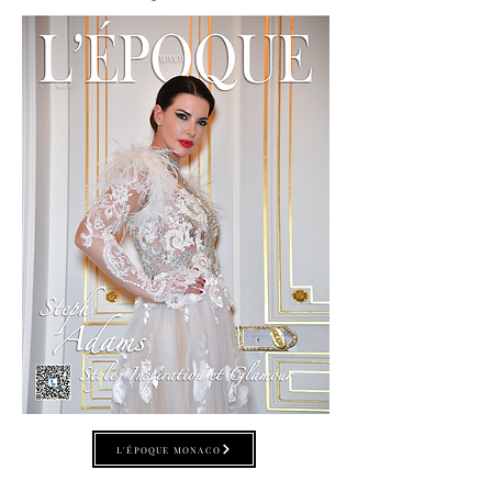
L'ÉPOQUE MONACO