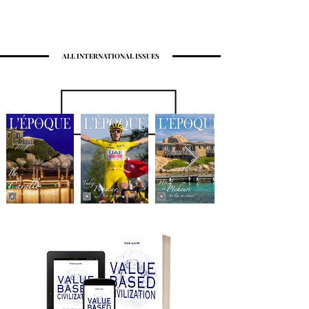
ALL INTERNATIONAL ISSUES