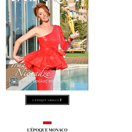
L'ÉPOQUE GREECE
L'ÉPOQUE MONACO