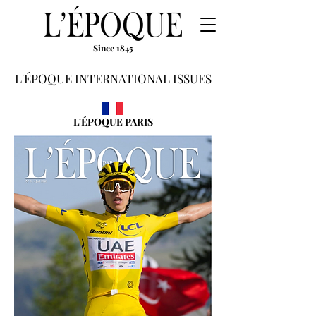
Since 1845
L'ÉPOQUE INTERNATIONAL ISSUES
L'ÉPOQUE PARIS