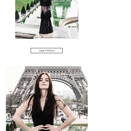
Learn More