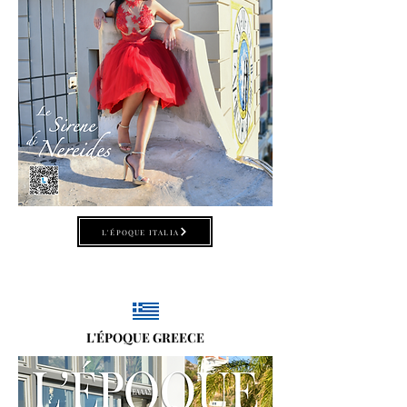
L'ÉPOQUE ITALIA
L'ÉPOQUE GREECE