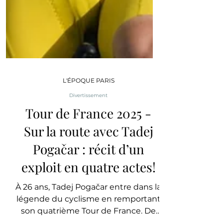
L'ÉPOQUE PARIS
Divertissement
Tour de France 2025 -
Sur la route avec Tadej
Pogačar : récit d’un
exploit en quatre actes!
À 26 ans, Tadej Pogačar entre dans la