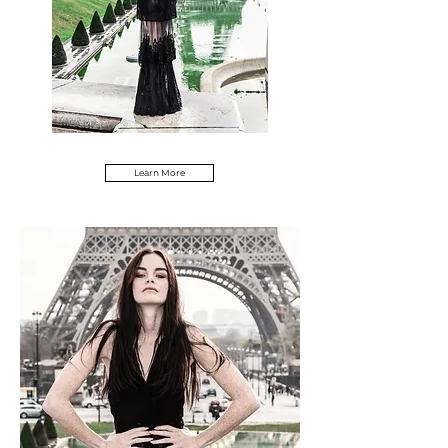
Learn More