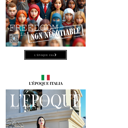
L'ÉPOQUE USA
L'ÉPOQUE ITALIA