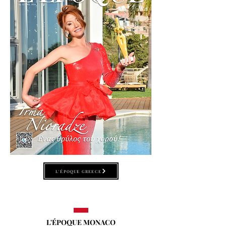
L'ÉPOQUE GREECE
L'ÉPOQUE MONACO