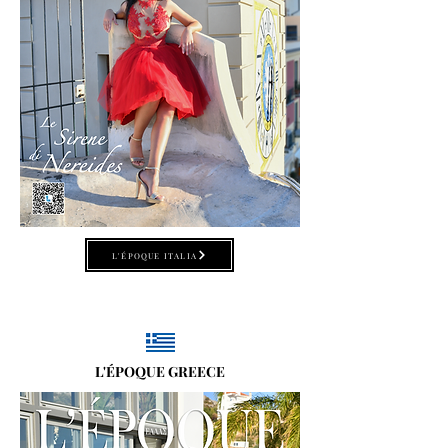
L'ÉPOQUE ITALIA
L'ÉPOQUE GREECE