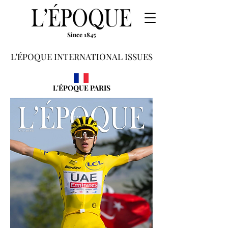
Since 1845
L'ÉPOQUE INTERNATIONAL ISSUES
L'ÉPOQUE PARIS