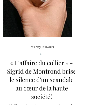
L'ÉPOQUE PARIS
Art
« L'affaire du collier » -
Sigrid de Montrond brise
le silence d'un scandale
au cœur de la haute