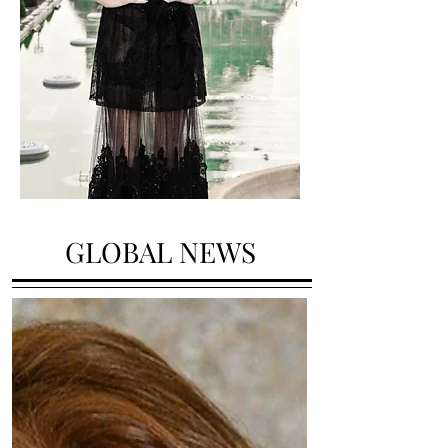
GLOBAL NEWS