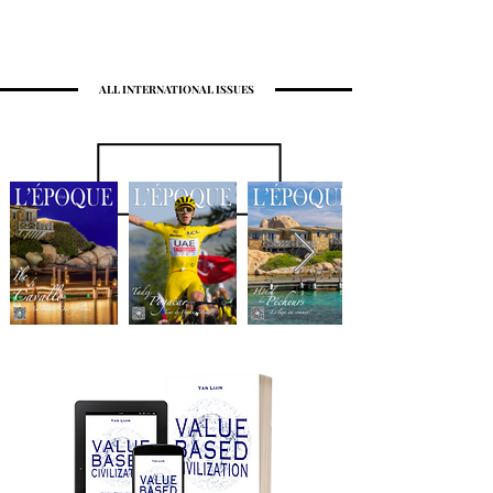
ALL INTERNATIONAL ISSUES