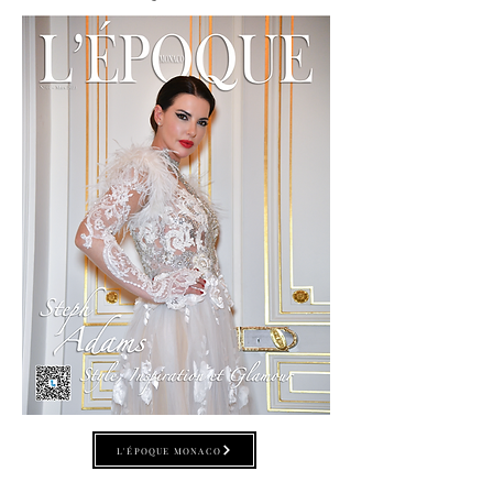
L'ÉPOQUE MONACO