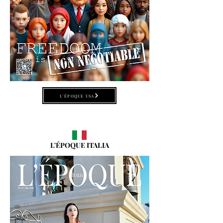
L'ÉPOQUE USA
L'ÉPOQUE ITALIA