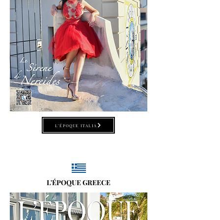
L'ÉPOQUE ITALIA
L'ÉPOQUE GREECE