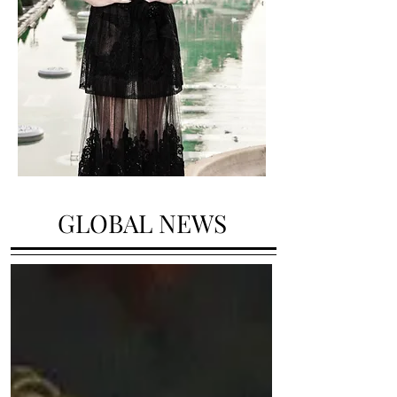
GLOBAL NEWS