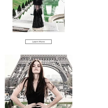
Learn More