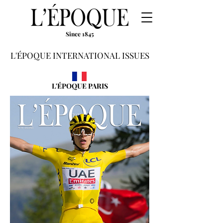
Since 1845
L'ÉPOQUE INTERNATIONAL ISSUES
L'ÉPOQUE PARIS