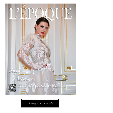
L'ÉPOQUE MONACO