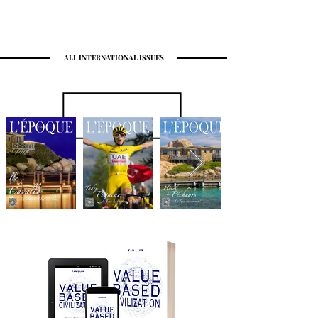
ALL INTERNATIONAL ISSUES