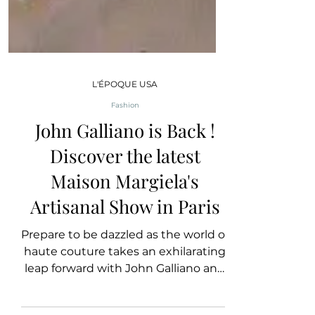
L'ÉPOQUE USA