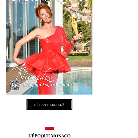
L'ÉPOQUE GREECE
L'ÉPOQUE MONACO