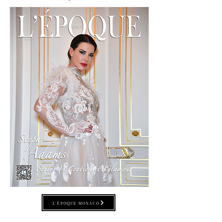
L'ÉPOQUE MONACO