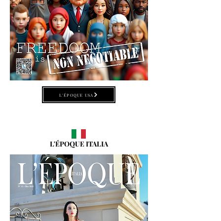
L'ÉPOQUE USA
L'ÉPOQUE ITALIA