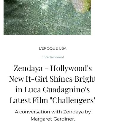
L'ÉPOQUE USA
Entertainment
Zendaya - Hollywood's
New It-Girl Shines Bright