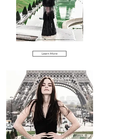
Learn More