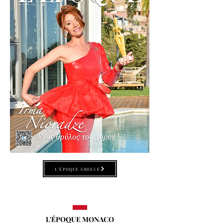
L'ÉPOQUE GREECE
L'ÉPOQUE MONACO