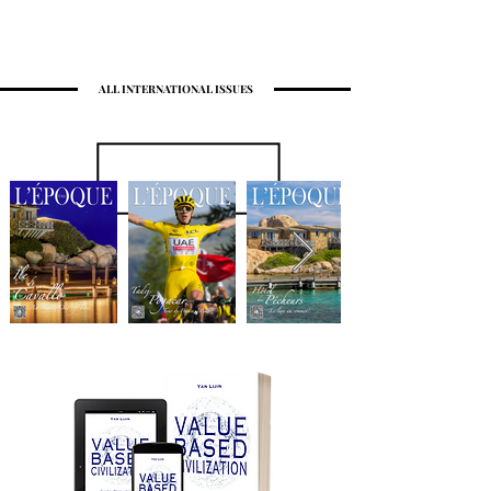
ALL INTERNATIONAL ISSUES