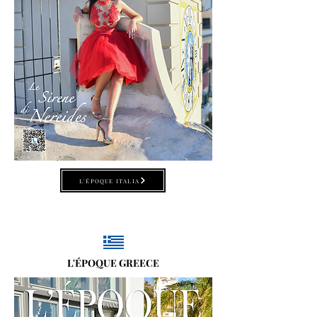
L'ÉPOQUE ITALIA
L'ÉPOQUE GREECE