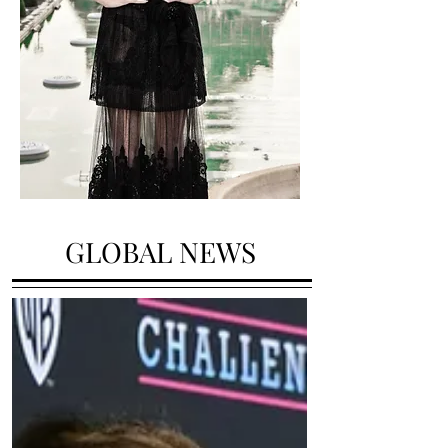
GLOBAL NEWS