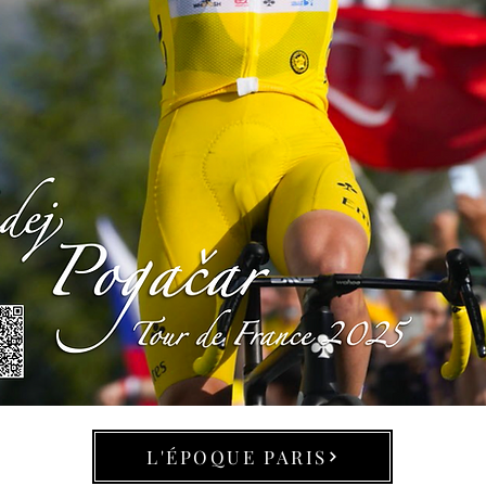
L'ÉPOQUE PARIS