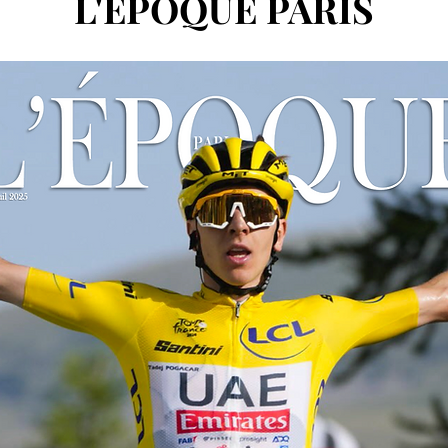
L'ÉPOQUE PARIS