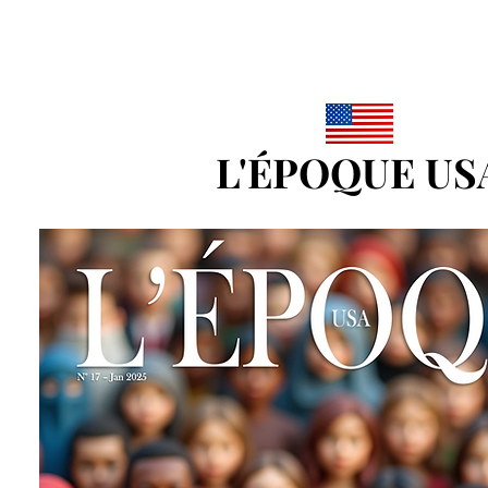
L'ÉPOQUE US