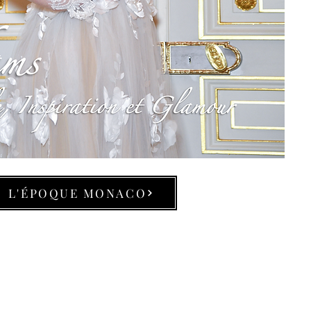
L'ÉPOQUE MONACO