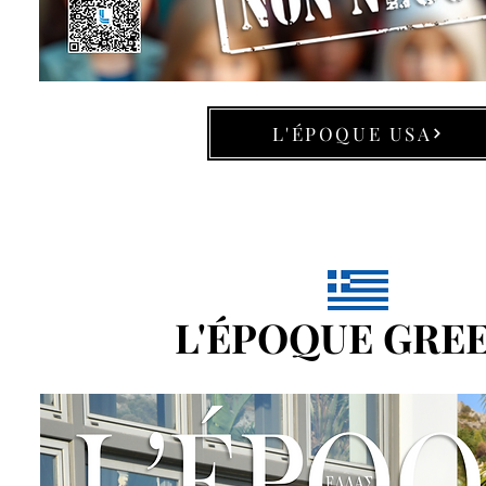
L'ÉPOQUE USA
L'ÉPOQUE GRE