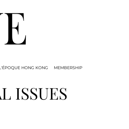
L'ÉPOQUE HONG KONG
MEMBERSHIP
L ISSUES