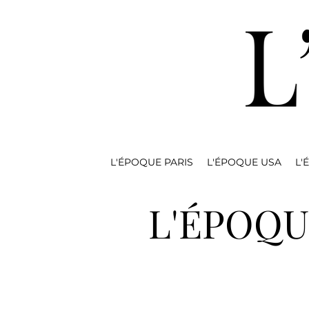
L'ÉPOQUE PARIS
L'ÉPOQUE USA
L'
L'ÉPOQU