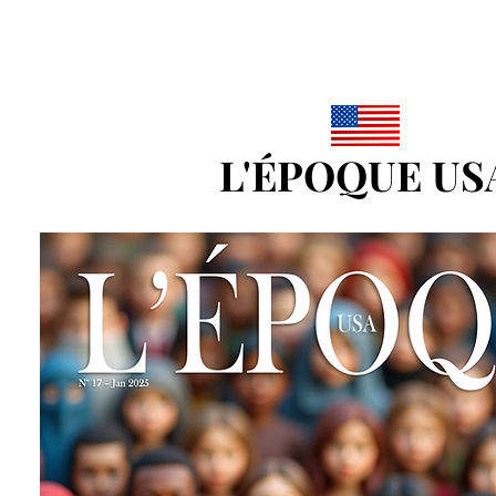
L'ÉPOQUE US