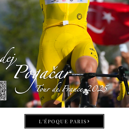
L'ÉPOQUE PARIS