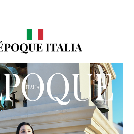
'ÉPOQUE ITALIA