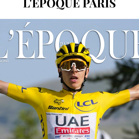
L'ÉPOQUE PARIS