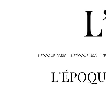
L'ÉPOQUE PARIS
L'ÉPOQUE USA
L'
L'ÉPOQU