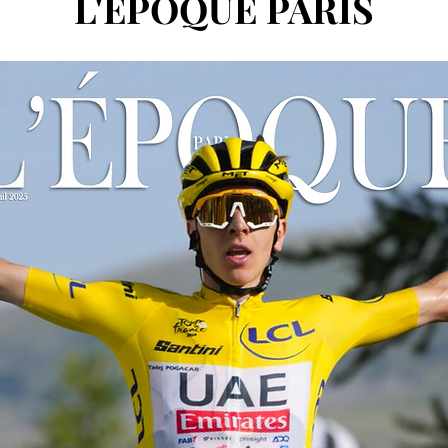
L'ÉPOQUE PARIS