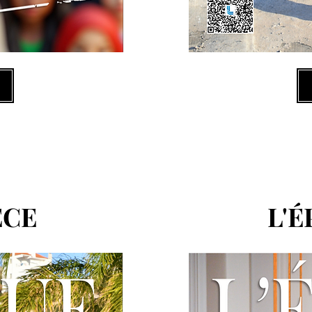
ECE
L'