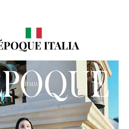
'ÉPOQUE ITALIA