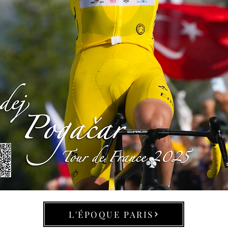
L'ÉPOQUE PARIS