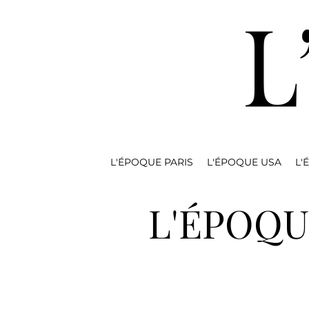
L'ÉPOQUE PARIS
L'ÉPOQUE USA
L'
L'ÉPOQU