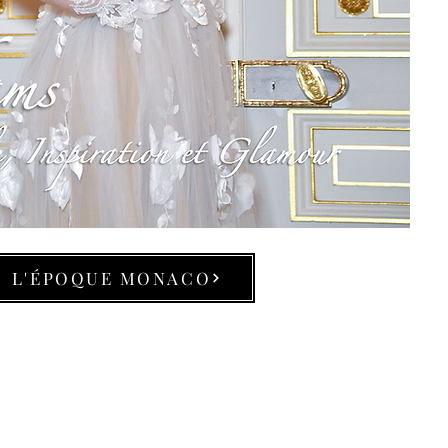
L'ÉPOQUE MONACO