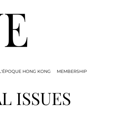
L'ÉPOQUE HONG KONG
MEMBERSHIP
L ISSUES