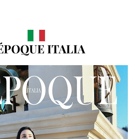
'ÉPOQUE ITALIA