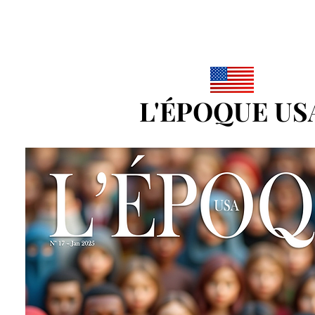
L'ÉPOQUE US