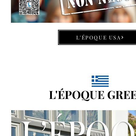
L'ÉPOQUE USA
L'ÉPOQUE GRE