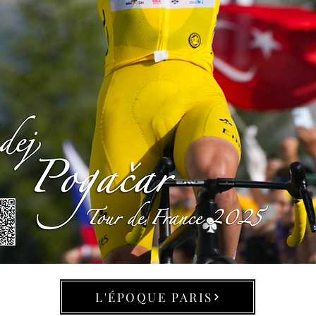
L'ÉPOQUE PARIS