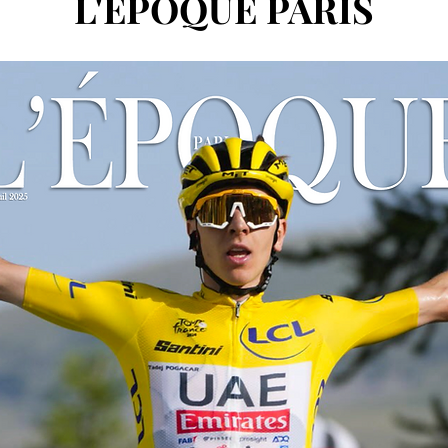
L'ÉPOQUE PARIS