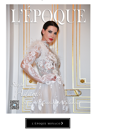
L'ÉPOQUE MONACO