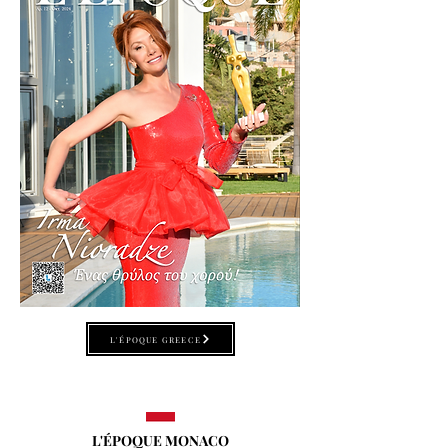
L'ÉPOQUE GREECE
L'ÉPOQUE MONACO