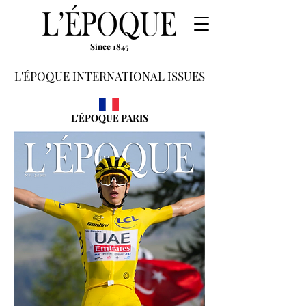
Since 1845
L'ÉPOQUE INTERNATIONAL ISSUES
L'ÉPOQUE PARIS