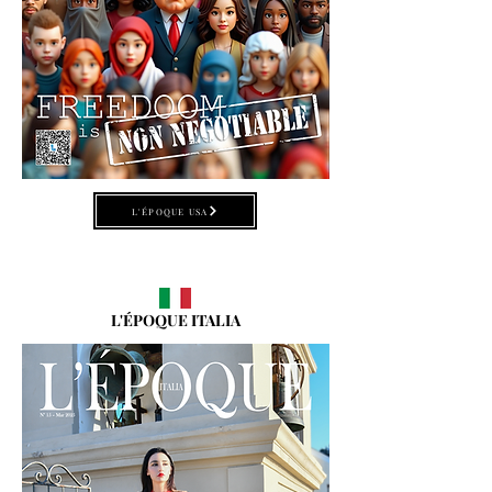
L'ÉPOQUE USA
L'ÉPOQUE ITALIA