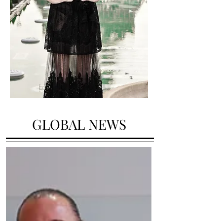
GLOBAL NEWS