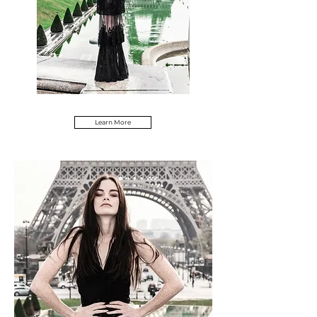
Learn More