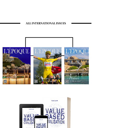
ALL INTERNATIONAL ISSUES