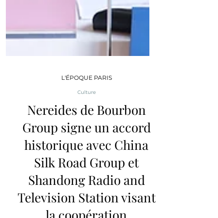
L'ÉPOQUE PARIS
Culture
Nereides de Bourbon
Group signe un accord
historique avec China
Silk Road Group et
Shandong Radio and