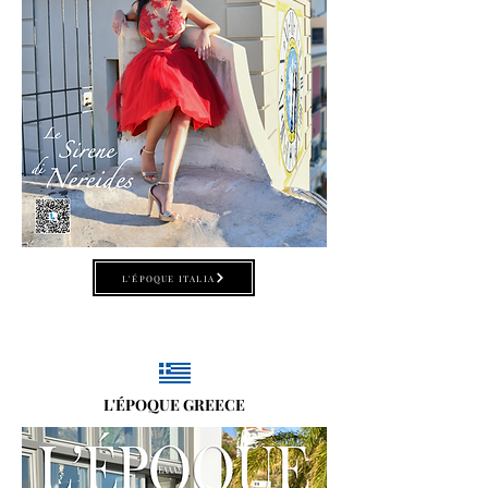
L'ÉPOQUE ITALIA
L'ÉPOQUE GREECE