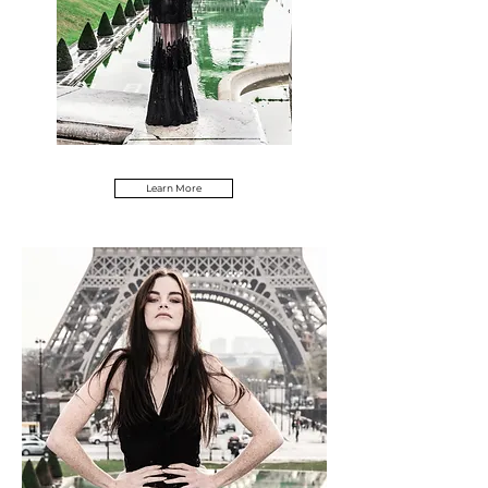
Learn More