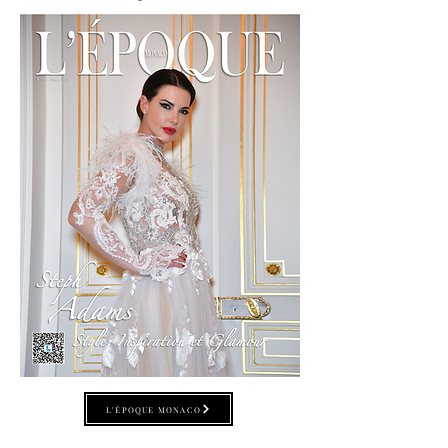
L'ÉPOQUE MONACO