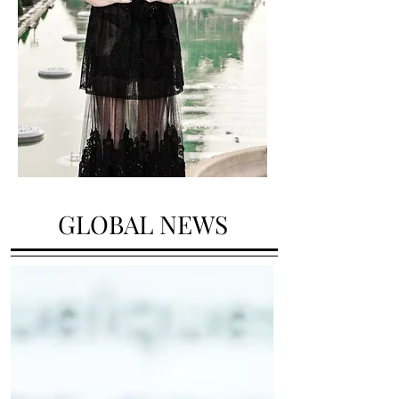
GLOBAL NEWS