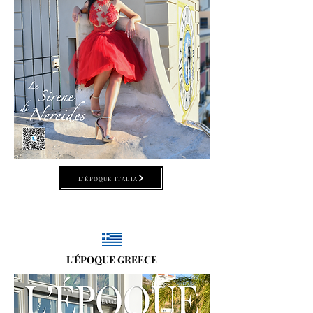
L'ÉPOQUE ITALIA
L'ÉPOQUE GREECE