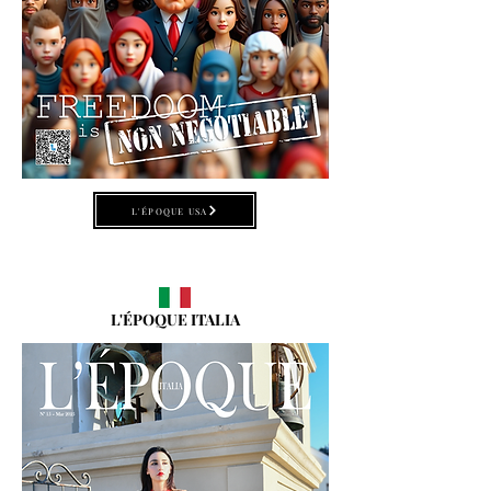
L'ÉPOQUE USA
L'ÉPOQUE ITALIA