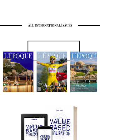
ALL INTERNATIONAL ISSUES