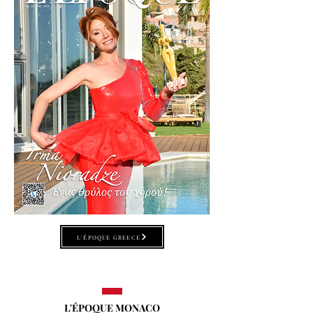
L'ÉPOQUE GREECE
L'ÉPOQUE MONACO