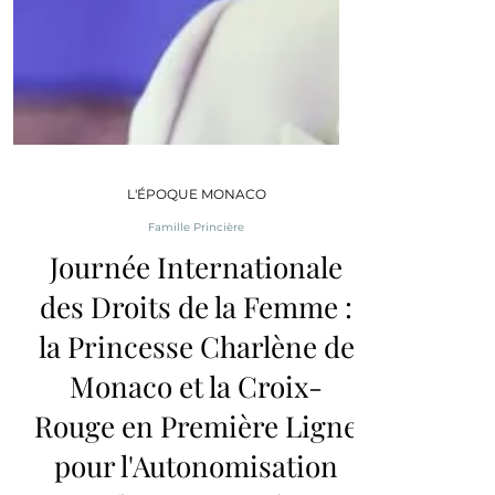
L'ÉPOQUE MONACO
Famille Princière
Journée Internationale
des Droits de la Femme :
la Princesse Charlène de
Monaco et la Croix-