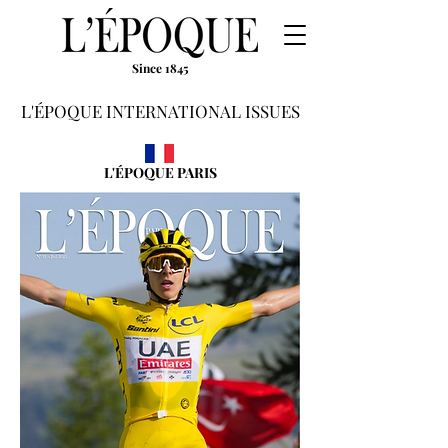
Since 1845
L'ÉPOQUE INTERNATIONAL ISSUES
L'ÉPOQUE PARIS