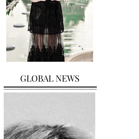
GLOBAL NEWS