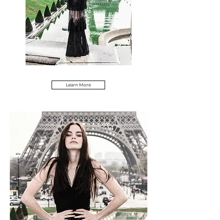
Learn More