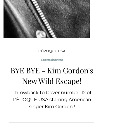
L'ÉPOQUE USA
Entertainment
BYE BYE - Kim Gordon's
New Wild Escape!
Throwback to Cover number 12 of
L'ÉPOQUE USA starring American