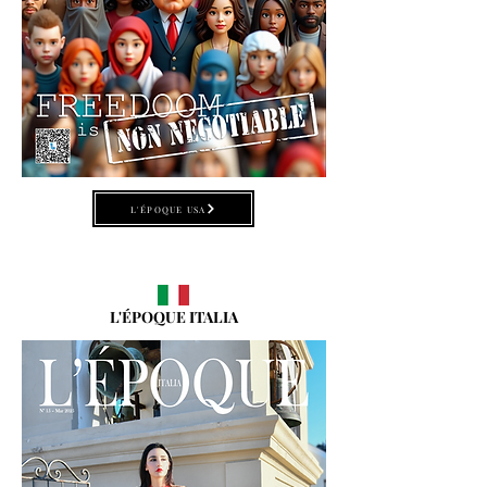
L'ÉPOQUE USA
L'ÉPOQUE ITALIA