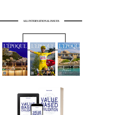
ALL INTERNATIONAL ISSUES