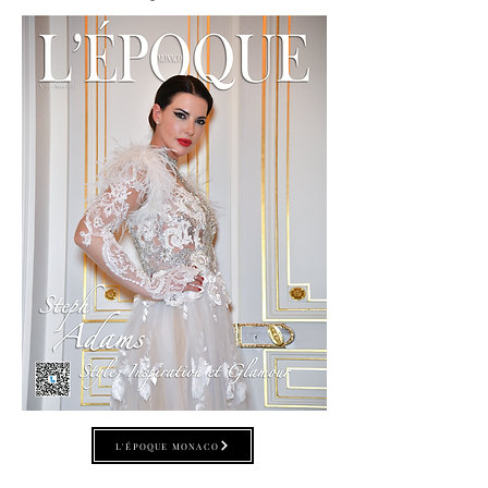
L'ÉPOQUE MONACO