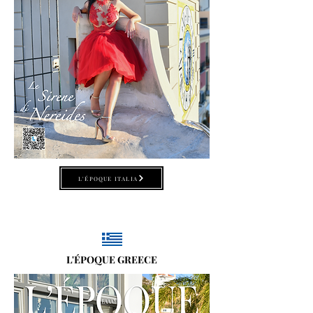
L'ÉPOQUE ITALIA
L'ÉPOQUE GREECE