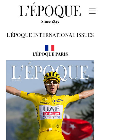
Since 1845
L'ÉPOQUE INTERNATIONAL ISSUES
L'ÉPOQUE PARIS