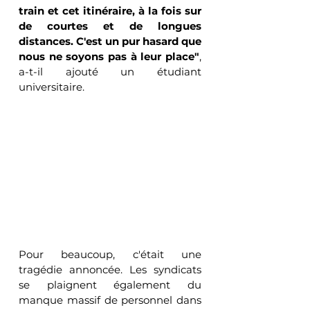
train et cet itinéraire, à la fois sur 
de courtes et de longues 
distances. C'est un pur hasard que 
nous ne soyons pas à leur place"
, 
a-t-il ajouté un étudiant 
universitaire.
Pour beaucoup, c'était une 
tragédie annoncée. Les syndicats 
se plaignent également du 
manque massif de personnel dans 