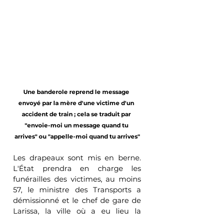
Une banderole reprend le message 
envoyé par la mère d'une victime d'un 
accident de train ; cela se traduit par 
"envoie-moi un message quand tu 
arrives" ou "appelle-moi quand tu arrives"
Les drapeaux sont mis en berne. 
L'État prendra en charge les 
funérailles des victimes, au moins 
57, le ministre des Transports a 
démissionné et le chef de gare de 
Larissa, la ville où a eu lieu la 