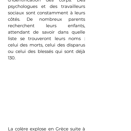
psychologues et des travailleurs 
sociaux sont constamment à leurs 
côtés. De nombreux parents 
recherchent leurs enfants, 
attendant de savoir dans quelle 
liste se trouveront leurs noms : 
celui des morts, celui des disparus 
ou celui des blessés qui sont déjà 
130.
La colère explose en Grèce suite à 