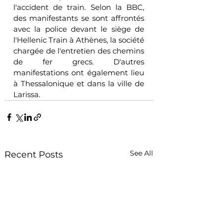
l'accident de train. Selon la BBC, 
des manifestants se sont affrontés 
avec la police devant le siège de 
l'Hellenic Train à Athènes, la société 
chargée de l'entretien des chemins 
de fer grecs. D'autres 
manifestations ont également lieu 
à Thessalonique et dans la ville de 
Larissa.
See All
Recent Posts