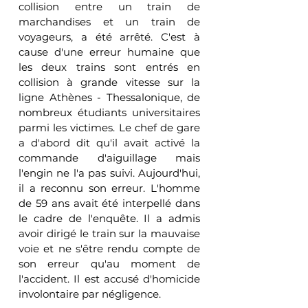
collision entre un train de 
marchandises et un train de 
voyageurs, a été arrêté. C'est à 
cause d'une erreur humaine que 
les deux trains sont entrés en 
collision à grande vitesse sur la 
ligne Athènes - Thessalonique, de 
nombreux étudiants universitaires 
parmi les victimes. Le chef de gare 
a d'abord dit qu'il avait activé la 
commande d'aiguillage mais 
l'engin ne l'a pas suivi. Aujourd'hui, 
il a reconnu son erreur. L'homme 
de 59 ans avait été interpellé dans 
le cadre de l'enquête. Il a admis 
avoir dirigé le train sur la mauvaise 
voie et ne s'être rendu compte de 
son erreur qu'au moment de 
l'accident. Il est accusé d'homicide 
involontaire par négligence.