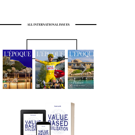
ALL INTERNATIONAL ISSUES