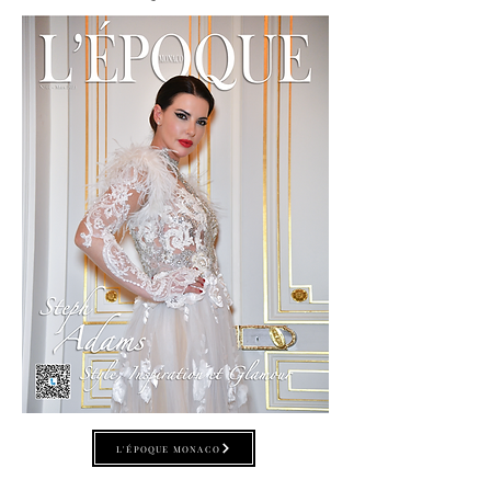
L'ÉPOQUE MONACO