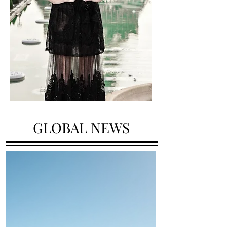
GLOBAL NEWS