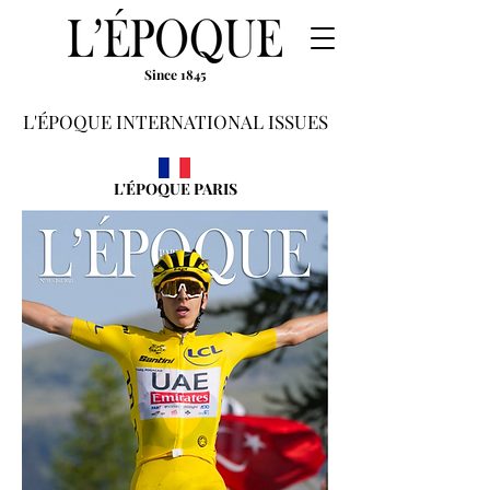
Since 1845
L'ÉPOQUE INTERNATIONAL ISSUES
L'ÉPOQUE PARIS