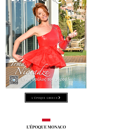
L'ÉPOQUE GREECE
L'ÉPOQUE MONACO