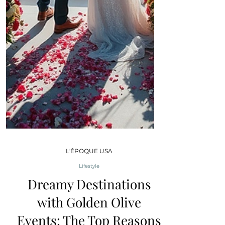
L'ÉPOQUE USA
Lifestyle
Dreamy Destinations