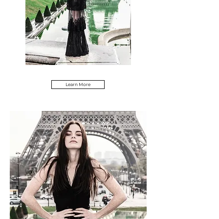
Learn More