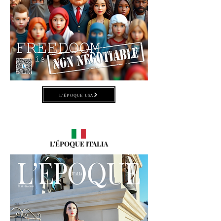
L'ÉPOQUE USA
L'ÉPOQUE ITALIA