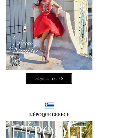
L'ÉPOQUE ITALIA
L'ÉPOQUE GREECE