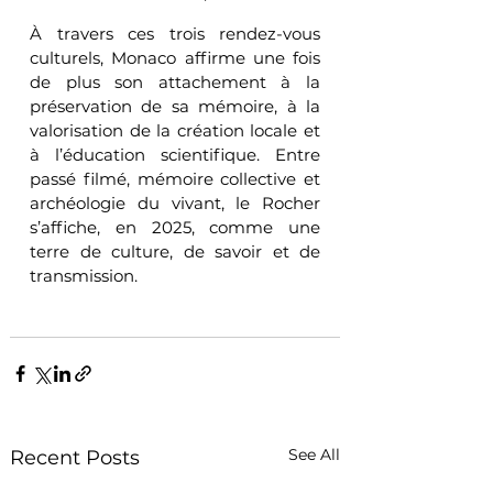
À travers ces trois rendez-vous 
culturels, Monaco affirme une fois 
de plus son attachement à la 
préservation de sa mémoire, à la 
valorisation de la création locale et 
à l’éducation scientifique. Entre 
passé filmé, mémoire collective et 
archéologie du vivant, le Rocher 
s’affiche, en 2025, comme une 
terre de culture, de savoir et de 
transmission.
See All
Recent Posts