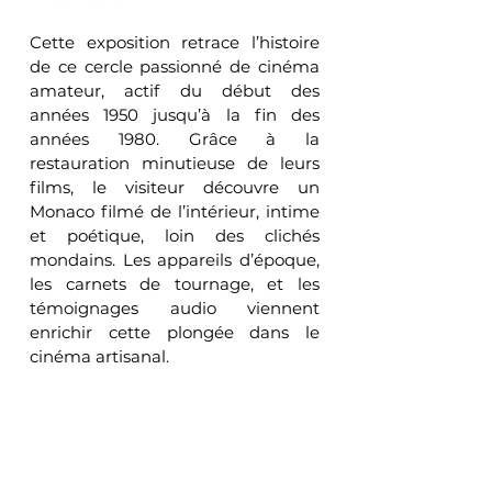
Cette exposition retrace l’histoire 
de ce cercle passionné de cinéma 
amateur, actif du début des 
années 1950 jusqu’à la fin des 
années 1980. Grâce à la 
restauration minutieuse de leurs 
films, le visiteur découvre un 
Monaco filmé de l’intérieur, intime 
et poétique, loin des clichés 
mondains. Les appareils d’époque, 
les carnets de tournage, et les 
témoignages audio viennent 
enrichir cette plongée dans le 
cinéma artisanal.