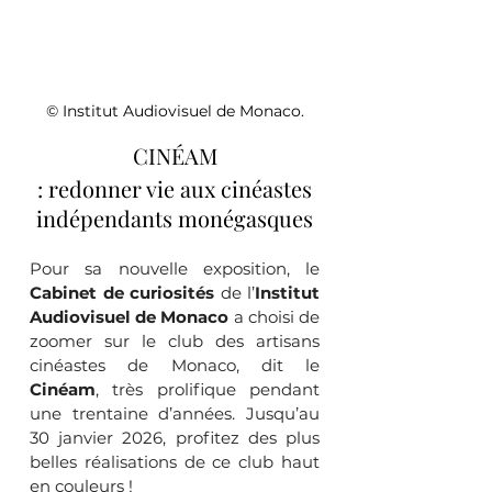
© Institut Audiovisuel de Monaco.
CINÉAM
 : redonner vie aux cinéastes 
indépendants monégasques
Pour sa nouvelle exposition, le 
Cabinet de curiosités
 de l’
Institut 
Audiovisuel de Monaco 
a choisi de 
zoomer sur le club des artisans 
cinéastes de Monaco, dit le 
Cinéam
, très prolifique pendant 
une trentaine d’années. Jusqu’au 
30 janvier 2026, profitez des plus 
belles réalisations de ce club haut 
en couleurs !