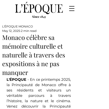
Since 1845
L'ÉPOQUE MONACO
May 12, 2025
2 min read
Monaco célèbre sa
mémoire culturelle et
naturelle à travers des
expositions à ne pas
manquer
L'ÉPOQUE
 - En ce printemps 2025, 
la Principauté de Monaco offre à 
ses résidents et visiteurs un 
véritable parcours à travers 
l’histoire, la nature et le cinéma. 
Venez découvrir la Principauté 