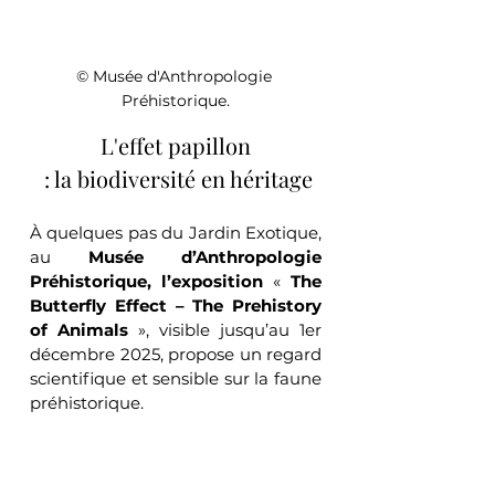
© Musée d'Anthropologie 
Préhistorique.
L'effet papillon
 : la biodiversité en héritage
À quelques pas du Jardin Exotique, 
au 
Musée d’Anthropologie 
Préhistorique, l’exposition
 « 
The 
Butterfly Effect – The Prehistory 
of Animals
 », visible jusqu’au 1er 
décembre 2025, propose un regard 
scientifique et sensible sur la faune 
préhistorique.