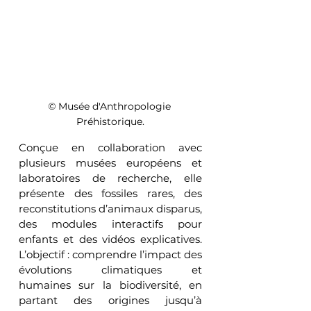
© 
Musée d'Anthropologie 
Préhistorique.
Conçue en collaboration avec 
plusieurs musées européens et 
laboratoires de recherche, elle 
présente des fossiles rares, des 
reconstitutions d’animaux disparus, 
des modules interactifs pour 
enfants et des vidéos explicatives. 
L’objectif : comprendre l’impact des 
évolutions climatiques et 
humaines sur la biodiversité, en 
partant des origines jusqu’à 