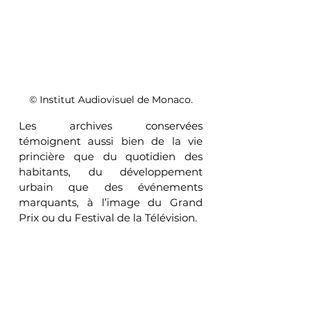
© Institut Audiovisuel de Monaco.
Les archives conservées 
témoignent aussi bien de la vie 
princière que du quotidien des 
habitants, du développement 
urbain que des événements 
marquants, à l’image du Grand 
Prix ou du Festival de la Télévision. 