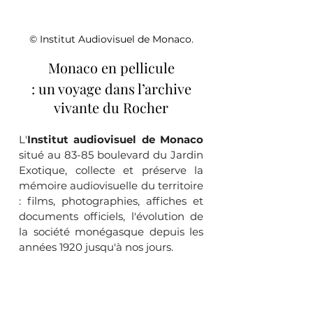
© Institut Audiovisuel de Monaco.
Monaco en pellicule
 : un voyage dans l’archive 
vivante du Rocher
L'
Institut audiovisuel de Monaco
situé au 83-85 boulevard du Jardin 
Exotique, collecte et préserve la 
mémoire audiovisuelle du territoire 
: films, photographies, affiches et 
documents officiels, l'évolution de 
la société monégasque depuis les 
années 1920 jusqu'à nos jours.