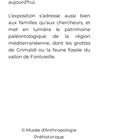
aujourd’hui.
L’exposition s’adresse aussi bien 
aux familles qu’aux chercheurs, et 
met en lumière le patrimoine 
paléontologique de la région 
méditerranéenne, dont les grottes 
de Grimaldi ou la faune fossile du 
vallon de Fontvieille.
© 
Musée d'Anthropologie 
Préhistorique.