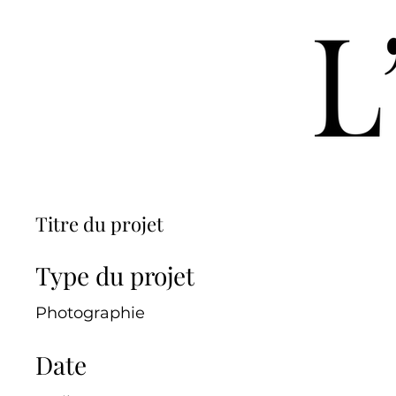
Titre du projet
Type du projet
Photographie
Date