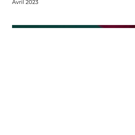
Avril 2023