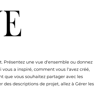
et. Présentez une vue d'ensemble ou donnez
ui vous a inspiré, comment vous l'avez créé,
nt que vous souhaitez partager avec les
er des descriptions de projet, allez à Gérer les