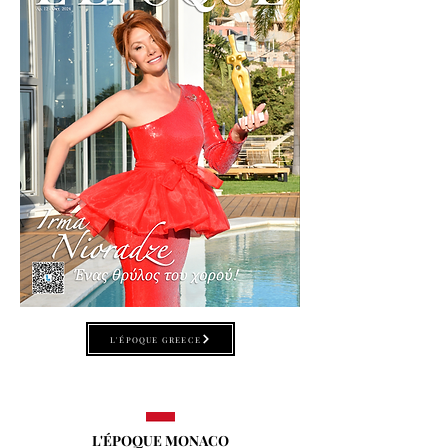
L'ÉPOQUE GREECE
L'ÉPOQUE MONACO