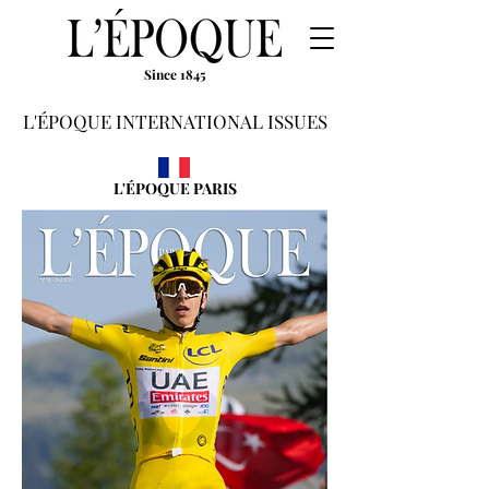
Since 1845
L'ÉPOQUE INTERNATIONAL ISSUES
L'ÉPOQUE PARIS