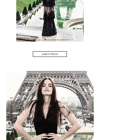
Learn More