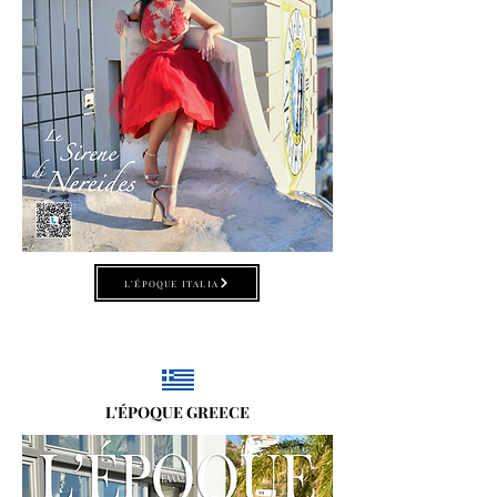
L'ÉPOQUE ITALIA
L'ÉPOQUE GREECE