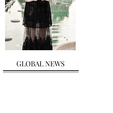
GLOBAL NEWS