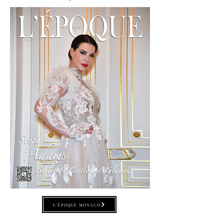
L'ÉPOQUE MONACO