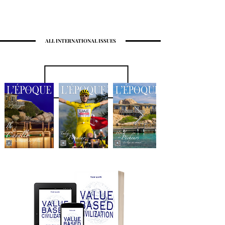
ALL INTERNATIONAL ISSUES