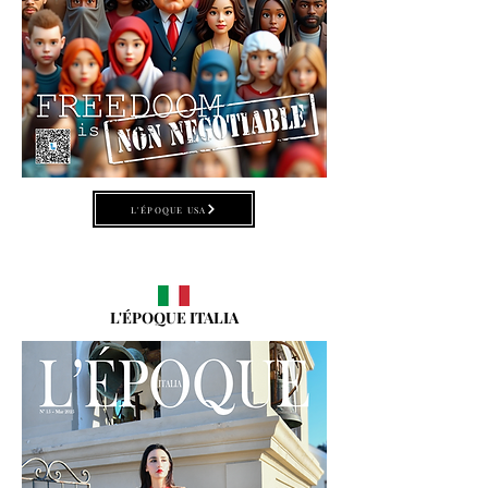
L'ÉPOQUE USA
L'ÉPOQUE ITALIA