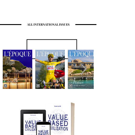
ALL INTERNATIONAL ISSUES