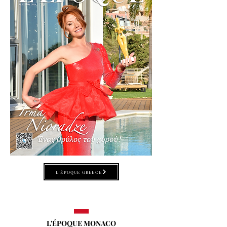
L'ÉPOQUE GREECE
L'ÉPOQUE MONACO