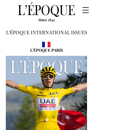
Since 1845
L'ÉPOQUE INTERNATIONAL ISSUES
L'ÉPOQUE PARIS