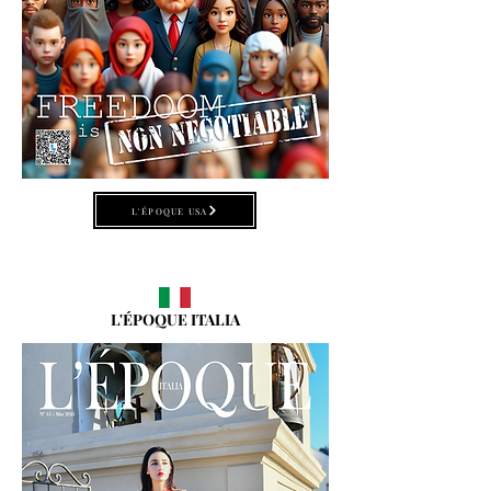
L'ÉPOQUE USA
L'ÉPOQUE ITALIA