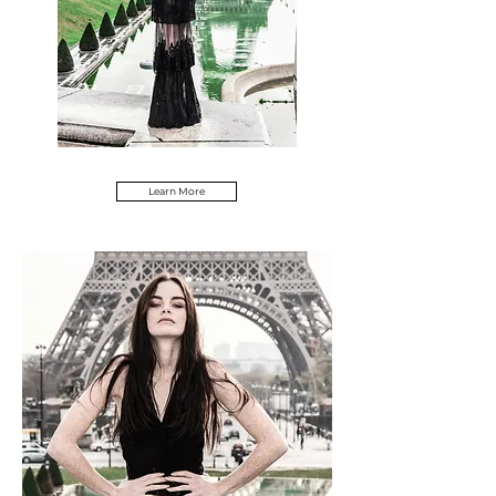
Learn More