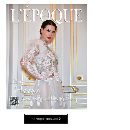
L'ÉPOQUE MONACO