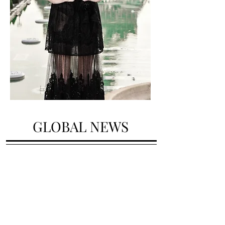
GLOBAL NEWS