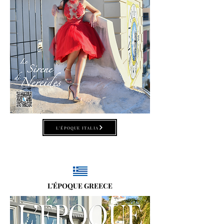
L'ÉPOQUE ITALIA
L'ÉPOQUE GREECE