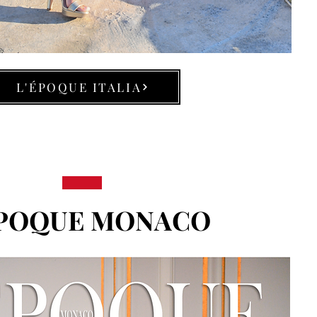
L'ÉPOQUE ITALIA
ÉPOQUE MONACO