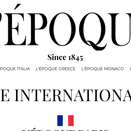
Since 1845
ÉPOQUE ITALIA
L'ÉPOQUE GREECE
L'ÉPOQUE MONACO
E INTERNATIONA