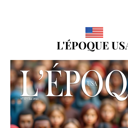
L'ÉPOQUE US